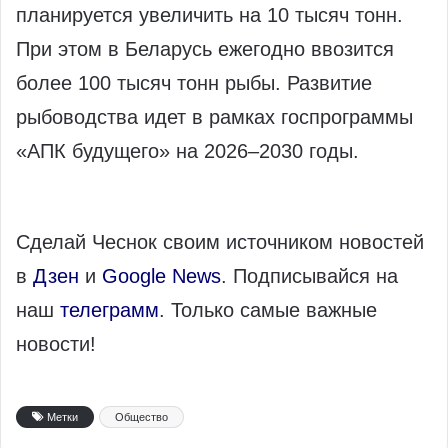
планируется увеличить на 10 тысяч тонн.
При этом в Беларусь ежегодно ввозится
более 100 тысяч тонн рыбы. Развитие
рыбоводства идет в рамках госпрограммы
«АПК будущего» на 2026–2030 годы.
Сделай Чеснок своим источником новостей
в
Дзен
и
Google News
. Подписывайся на
наш
телеграмм
. Только самые важные
новости!
Метки
Общество