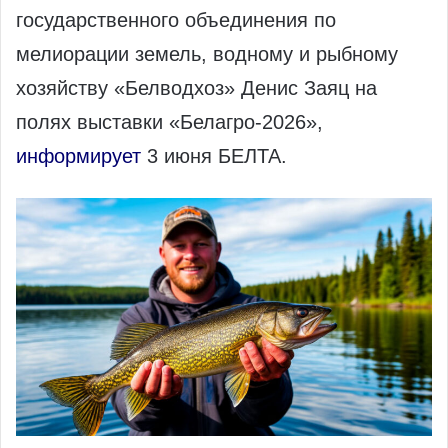
государственного объединения по
мелиорации земель, водному и рыбному
хозяйству «Белводхоз» Денис Заяц на
полях выставки «Белагро-2026»,
информирует
3 июня БЕЛТА.