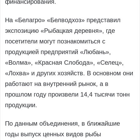
финансирования.
На «Белагро» «Белводхоз» представил
экспозицию «Рыбацкая деревня», где
посетители могут познакомиться с
продукцией предприятий «Любань»,
«Волма», «Красная Слобода», «Селец»,
«Лохва» и других хозяйств. В основном они
работают на внутренний рынок, а в
прошлом году произвели 14,4 тысячи тонн
продукции.
По данным объединения, в ближайшие
годы выпуск ценных видов рыбы