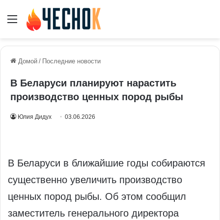
Меню
Домой
/
Последние новости
В Беларуси планируют нарастить
производство ценных пород рыбы
Юлия Дидух
03.06.2026
В Беларуси в ближайшие годы собираются
существенно увеличить производство
ценных пород рыбы. Об этом сообщил
заместитель генерального директора