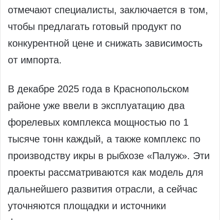
отмечают специалисты, заключается в том,
чтобы предлагать готовый продукт по
конкурентной цене и снижать зависимость
от импорта.
В декабре 2025 года в Краснопольском
районе уже ввели в эксплуатацию два
форелевых комплекса мощностью по 1
тысяче тонн каждый, а также комплекс по
производству икры в рыбхозе «Палуж». Эти
проекты рассматриваются как модель для
дальнейшего развития отрасли, а сейчас
уточняются площадки и источники