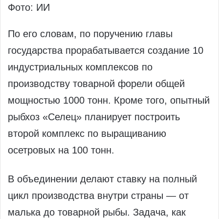
Фото: ИИ
По его словам, по поручению главы
государства прорабатывается создание 10
индустриальных комплексов по
производству товарной форели общей
мощностью 1000 тонн. Кроме того, опытный
рыбхоз «Селец» планирует построить
второй комплекс по выращиванию
осетровых на 100 тонн.
В объединении делают ставку на полный
цикл производства внутри страны — от
малька до товарной рыбы. Задача, как