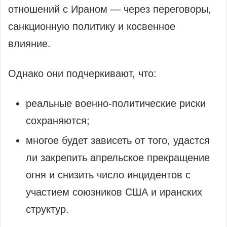
отношений с Ираном — через переговоры,
санкционную политику и косвенное
влияние.
Однако они подчеркивают, что:
реальные военно-политические риски
сохраняются;
многое будет зависеть от того, удастся
ли закрепить апрельское прекращение
огня и снизить число инцидентов с
участием союзников США и иранских
структур.