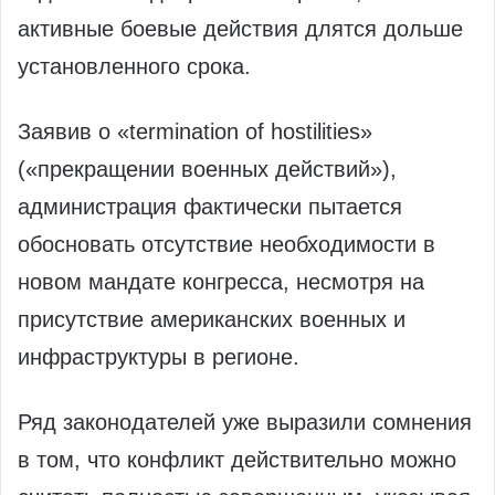
активные боевые действия длятся дольше
установленного срока.
Заявив о «termination of hostilities»
(«прекращении военных действий»),
администрация фактически пытается
обосновать отсутствие необходимости в
новом мандате конгресса, несмотря на
присутствие американских военных и
инфраструктуры в регионе.
Ряд законодателей уже выразили сомнения
в том, что конфликт действительно можно