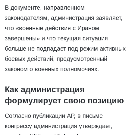
В документе, направленном
законодателям, администрация заявляет,
что «военные действия с Ираном
завершены» и что текущая ситуация
больше не подпадает под режим активных
боевых действий, предусмотренный
законом о военных полномочиях.
Как администрация
формулирует свою позицию
Согласно публикации AP, в письме
конгрессу администрация утверждает,