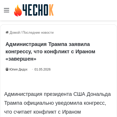
Меню
Домой
/
Последние новости
Администрация Трампа заявила
конгрессу, что конфликт с Ираном
«завершен»
Юлия Дидух
01.05.2026
Администрация президента США Дональда
Трампа официально уведомила конгресс,
что считает конфликт с Ираном