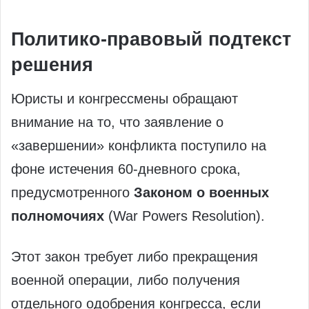
Политико-правовый подтекст
решения
Юристы и конгрессмены обращают
внимание на то, что заявление о
«завершении» конфликта поступило на
фоне истечения 60-дневного срока,
предусмотренного
Законом о военных
полномочиях
(War Powers Resolution).
Этот закон требует либо прекращения
военной операции, либо получения
отдельного одобрения конгресса, если