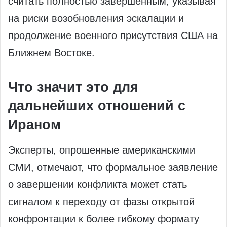
считать полностью завершенным, указывая
на риски возобновления эскалации и
продолжение военного присутствия США на
Ближнем Востоке.
Что значит это для
дальнейших отношений с
Ираном
Эксперты, опрошенные американскими
СМИ, отмечают, что формальное заявление
о завершении конфликта может стать
сигналом к переходу от фазы открытой
конфронтации к более гибкому формату