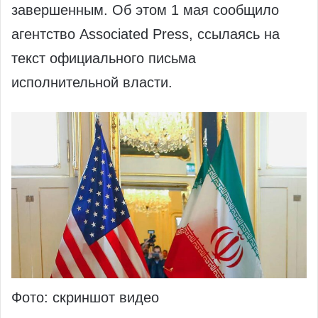
завершенным. Об этом 1 мая сообщило
агентство Associated Press, ссылаясь на
текст официального письма
исполнительной власти.
Фото: скриншот видео