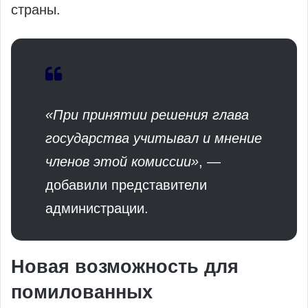
страны.
«При принятии решения глава
государства учитывал и мнение
членов этой комиссии»
, —
добавили представители
администрации.
Новая возможность для
помилованных