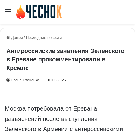
Меню
Домой
/
Последние новости
Антироссийские заявления Зеленского
в Ереване прокомментировали в
Кремле
Елена Стеценко
10.05.2026
Москва потребовала от Еревана
разъяснений после выступления
Зеленского в Армении с антироссийскими