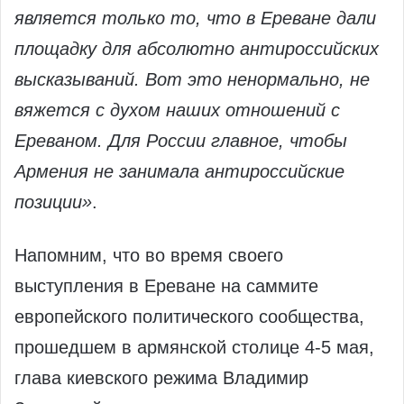
является только то, что в Ереване дали
площадку для абсолютно антироссийских
высказываний. Вот это ненормально, не
вяжется с духом наших отношений с
Ереваном. Для России главное, чтобы
Армения не занимала антироссийские
позиции»
.
Напомним, что во время своего
выступления в Ереване на саммите
европейского политического сообщества,
прошедшем в армянской столице 4-5 мая,
глава киевского режима Владимир