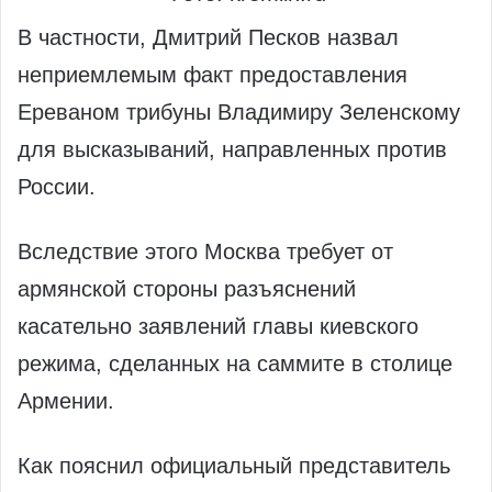
В частности, Дмитрий Песков назвал
неприемлемым факт предоставления
Ереваном трибуны Владимиру Зеленскому
для высказываний, направленных против
России.
Вследствие этого Москва требует от
армянской стороны разъяснений
касательно заявлений главы киевского
режима, сделанных на саммите в столице
Армении.
Как пояснил официальный представитель