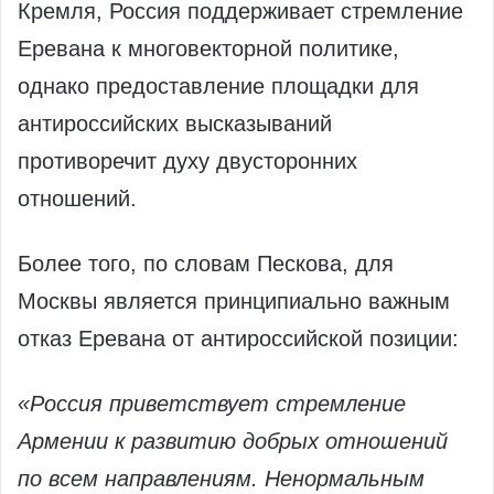
Кремля, Россия поддерживает стремление
Еревана к многовекторной политике,
однако предоставление площадки для
антироссийских высказываний
противоречит духу двусторонних
отношений.
Более того, по словам Пескова, для
Москвы является принципиально важным
отказ Еревана от антироссийской позиции:
«Россия приветствует стремление
Армении к развитию добрых отношений
по всем направлениям. Ненормальным