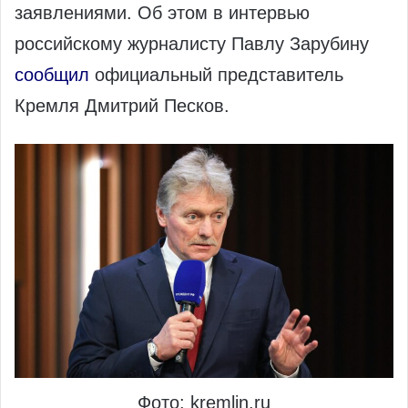
заявлениями. Об этом в интервью
российскому журналисту Павлу Зарубину
сообщил
официальный представитель
Кремля Дмитрий Песков.
Фото: kremlin.ru