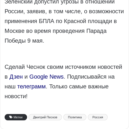
Зеленский допустил угрозы в отношении
России, заявив, в том числе, о возможности
применения БПЛА по Красной площади в
Москве во время проведения Парада
Победы 9 мая.
Сделай Чеснок своим источником новостей
в
Дзен
и
Google News
. Подписывайся на
наш
телеграмм
. Только самые важные
новости!
Метки
Дмитрий Песков
Политика
Россия