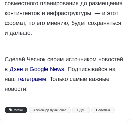
совместного планирования до размещения
контингентов и инфраструктуры, — и этот
формат, по его мнению, будет сохраняться
и дальше.
Сделай Чеснок своим источником новостей
в
Дзен
и
Google News
. Подписывайся на
наш
телеграмм
. Только самые важные
новости!
Метки
Александр Лукашенко
ОДКБ
Политика