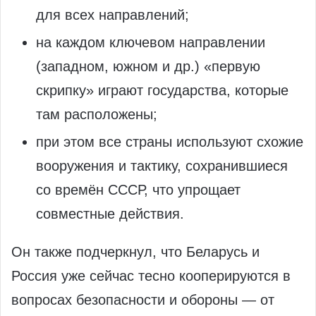
для всех направлений;
на каждом ключевом направлении
(западном, южном и др.) «первую
скрипку» играют государства, которые
там расположены;
при этом все страны используют схожие
вооружения и тактику, сохранившиеся
со времён СССР, что упрощает
совместные действия.
Он также подчеркнул, что Беларусь и
Россия уже сейчас тесно кооперируются в
вопросах безопасности и обороны — от