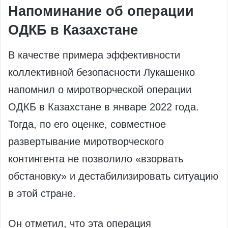
Напоминание об операции
ОДКБ в Казахстане
В качестве примера эффективности
коллективной безопасности Лукашенко
напомнил о миротворческой операции
ОДКБ в Казахстане в январе 2022 года.
Тогда, по его оценке, совместное
развертывание миротворческого
контингента не позволило «взорвать
обстановку» и дестабилизировать ситуацию
в этой стране.
Он отметил, что эта операция