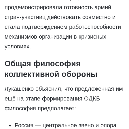
продемонстрировала готовность армий
стран-участниц действовать совместно и
стала подтверждением работоспособности
механизмов организации в кризисных
условиях.
Общая философия
коллективной обороны
Лукашенко объяснил, что предложенная им
ещё на этапе формирования ОДКБ
философия предполагает:
Россия — центральное звено и опора