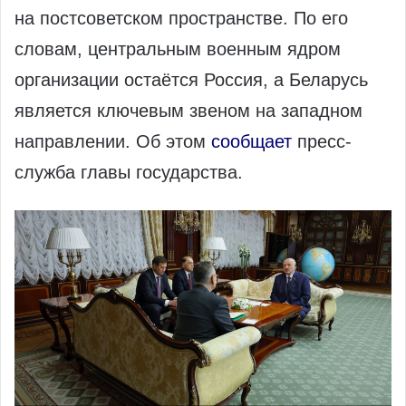
на постсоветском пространстве. По его
словам, центральным военным ядром
организации остаётся Россия, а Беларусь
является ключевым звеном на западном
направлении. Об этом
сообщает
пресс-
служба главы государства.