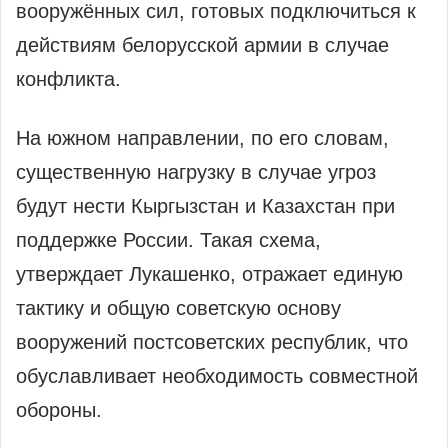
вооружённых сил, готовых подключиться к
действиям белорусской армии в случае
конфликта.
На южном направлении, по его словам,
существенную нагрузку в случае угроз
будут нести Кыргызстан и Казахстан при
поддержке России. Такая схема,
утверждает Лукашенко, отражает единую
тактику и общую советскую основу
вооружений постсоветских республик, что
обуславливает необходимость совместной
обороны.