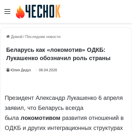
Меню
Домой
/
Последние новости
Беларусь как «локомотив» ОДКБ:
Лукашенко обозначил роль страны
Юлия Дидух
06.04.2026
Президент Александр Лукашенко 6 апреля
заявил, что Беларусь всегда
была
локомотивом
развития отношений в
ОДКБ и других интеграционных структурах