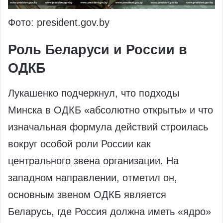
Фото: president.gov.by
Роль Беларуси и России в
ОДКБ
Лукашенко подчеркнул, что подходы
Минска в ОДКБ «абсолютно открыты» и что
изначальная формула действий строилась
вокруг особой роли России как
центрального звена организации. На
западном направлении, отметил он,
основным звеном ОДКБ является
Беларусь, где Россия должна иметь «ядро»