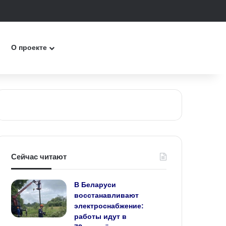
к
О проекте
Сейчас читают
В Беларуси
восстанавливают
электроснабжение:
работы идут в