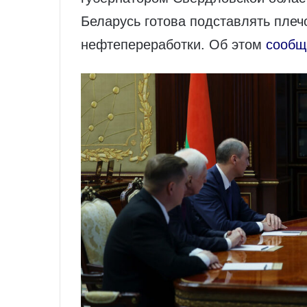
Беларусь готова подставлять плеч
нефтепереработки. Об этом
сообщ