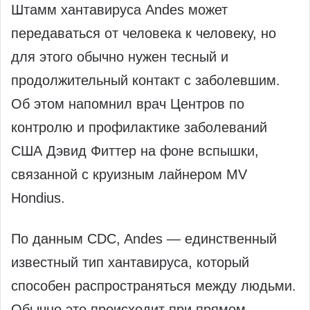
Штамм хантавируса Andes может
передаваться от человека к человеку, но
для этого обычно нужен тесный и
продолжительный контакт с заболевшим.
Об этом напомнил врач Центров по
контролю и профилактике заболеваний
США Дэвид Фиттер на фоне вспышки,
связанной с круизным лайнером MV
Hondius.
По данным CDC, Andes — единственный
известный тип хантавируса, который
способен распространяться между людьми.
Обычно это происходит при прямом