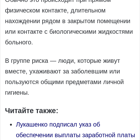
физическом контакте, длительном
нахождении рядом в закрытом помещении
или контакте с биологическими жидкостями
больного.
В группе риска — люди, которые живут
вместе, ухаживают за заболевшим или
пользуются общими предметами личной
гигиены.
Читайте также:
Лукашенко подписал указ об
обеспечении выплаты заработной платы