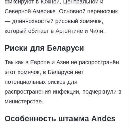
фиксируют в Южной, Центральной и
Северной Америке. Основной переносчик
— длиннохвостый рисовый хомячок,
который обитает в Аргентине и Чили.
Риски для Беларуси
Так как в Европе и Азии не распространён
этот хомячок, в Беларуси нет
потенциальных рисков для
распространения инфекции, подчеркнули в
министерстве.
Особенность штамма Andes