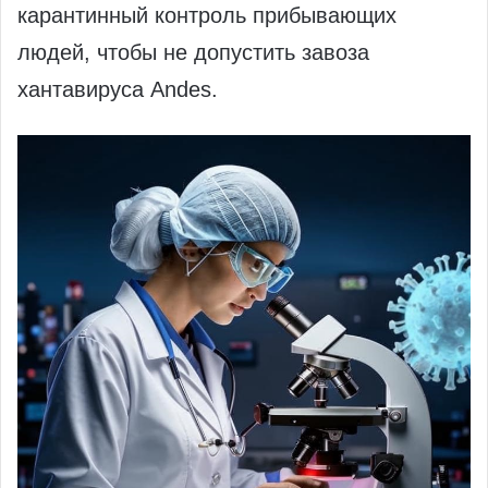
карантинный контроль прибывающих
людей, чтобы не допустить завоза
хантавируса Andes.