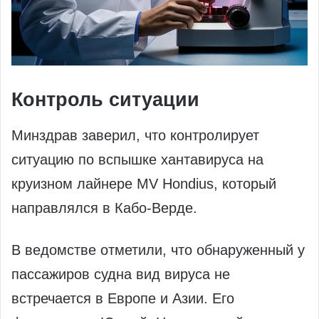
Контроль ситуации
Минздрав заверил, что контролирует
ситуацию по вспышке хантавируса на
круизном лайнере MV Hondius, который
направлялся в Кабо-Верде.
В ведомстве отметили, что обнаруженный у
пассажиров судна вид вируса не
встречается в Европе и Азии. Его