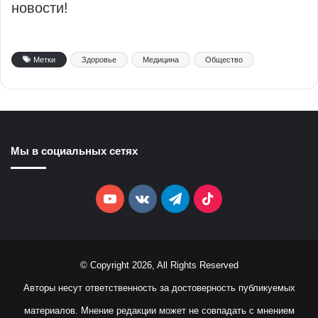
новости!
Метки
Здоровье
Медицина
Общество
Мы в социальных сетях
YouTube
vk.com
Telegram
TikTok
© Copyright 2026, All Rights Reserved
Авторы несут ответственность за достоверность публикуемых
материалов. Мнение редакции может не совпадать с мнением