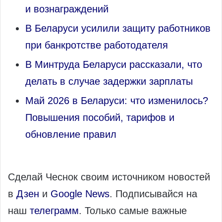
и вознаграждений
В Беларуси усилили защиту работников
при банкротстве работодателя
В Минтруда Беларуси рассказали, что
делать в случае задержки зарплаты
Май 2026 в Беларуси: что изменилось?
Повышения пособий, тарифов и
обновление правил
Сделай Чеснок своим источником новостей
в
Дзен
и
Google News
. Подписывайся на
наш
телеграмм
. Только самые важные