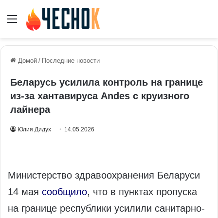
Меню
Домой
/
Последние новости
Беларусь усилила контроль на границе
из-за хантавируса Andes с круизного
лайнера
Юлия Дидух
14.05.2026
Министерство здравоохранения Беларуси
14 мая
сообщило
, что в пунктах пропуска
на границе республики усилили санитарно-