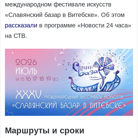
международном фестивале искусств
«Славянский базар в Витебске». Об этом
рассказали
в программе «Новости 24 часа»
на СТВ.
Маршруты и сроки