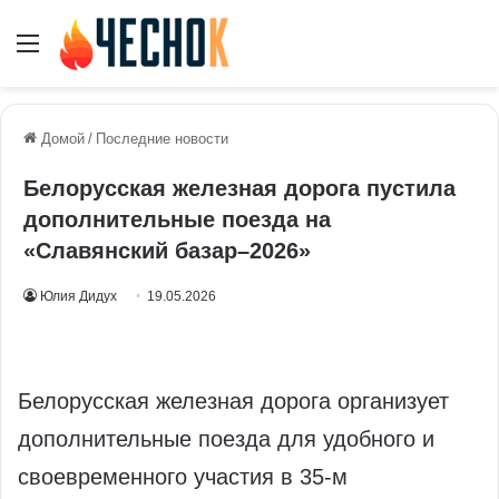
Меню
Домой
/
Последние новости
Белорусская железная дорога пустила
дополнительные поезда на
«Славянский базар–2026»
Юлия Дидух
19.05.2026
Белорусская железная дорога организует
дополнительные поезда для удобного и
своевременного участия в 35‑м