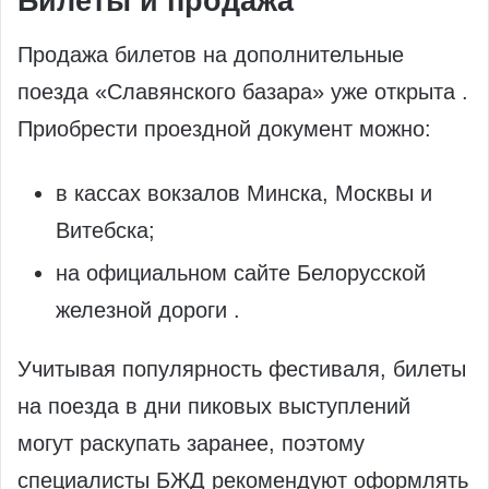
Билеты и продажа
Продажа билетов на дополнительные
поезда «Славянского базара» уже открыта .
Приобрести проездной документ можно:
в кассах вокзалов Минска, Москвы и
Витебска;
на официальном сайте Белорусской
железной дороги .
Учитывая популярность фестиваля, билеты
на поезда в дни пиковых выступлений
могут раскупать заранее, поэтому
специалисты БЖД рекомендуют оформлять