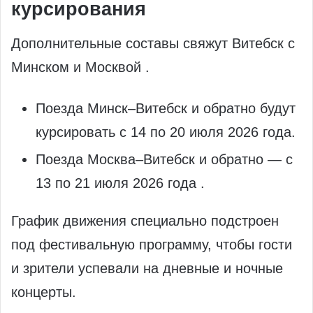
курсирования
Дополнительные составы свяжут Витебск с
Минском и Москвой .
Поезда Минск–Витебск и обратно будут
курсировать с 14 по 20 июля 2026 года.
Поезда Москва–Витебск и обратно — с
13 по 21 июля 2026 года .
График движения специально подстроен
под фестивальную программу, чтобы гости
и зрители успевали на дневные и ночные
концерты.