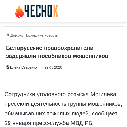
Меню
Домой
/
Последние новости
Белорусские правоохранители
задержали пособников мошенников
Елена Стеценко
29.01.2026
Сотрудники уголовного розыска Могилёва
пресекли деятельность группы мошенников,
обманывавших пожилых людей, сообщает
29 января пресс-служба МВД РБ.