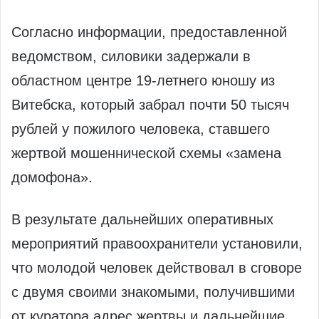
Согласно информации, предоставленной
ведомством, силовики задержали в
областном центре 19-летнего юношу из
Витебска, который забрал почти 50 тысяч
рублей у пожилого человека, ставшего
жертвой мошеннической схемы «замена
домофона».
В результате дальнейших оперативных
мероприятий правоохранители установили,
что молодой человек действовал в сговоре
с двумя своими знакомыми, получившими
от куратора адрес жертвы и дальнейшие