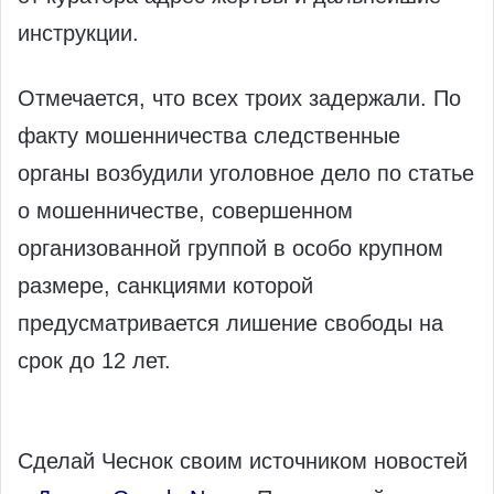
инструкции.
Отмечается, что всех троих задержали. По
факту мошенничества следственные
органы возбудили уголовное дело по статье
о мошенничестве, совершенном
организованной группой в особо крупном
размере, санкциями которой
предусматривается лишение свободы на
срок до 12 лет.
Сделай Чеснок своим источником новостей