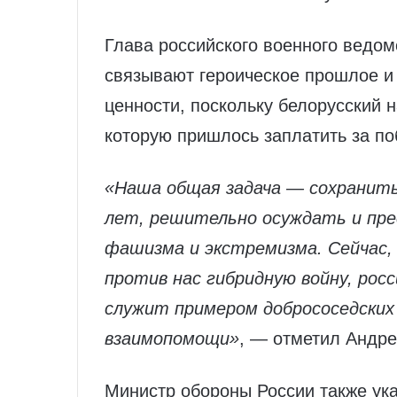
Глава российского военного ведом
связывают героическое прошлое и
ценности, поскольку белорусский на
которую пришлось заплатить за по
«Наша общая задача — сохранить
лет, решительно осуждать и пре
фашизма и экстремизма. Сейчас, 
против нас гибридную войну, рос
служит примером добрососедских
взаимопомощи»
, — отметил Андре
Министр обороны России также ука