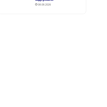
08.08.2026