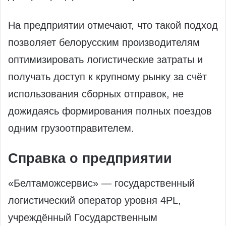
На предприятии отмечают, что такой подход
позволяет белорусским производителям
оптимизировать логистические затраты и
получать доступ к крупному рынку за счёт
использования сборных отправок, не
дожидаясь формирования полных поездов
одним грузоотправителем.
Справка о предприятии
«Белтаможсервис» — государственный
логистический оператор уровня 4PL,
учреждённый Государственным