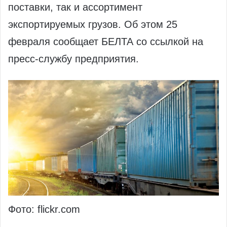
поставки, так и ассортимент
экспортируемых грузов. Об этом 25
февраля сообщает БЕЛТА со ссылкой на
пресс-службу предприятия.
Фото: flickr.com