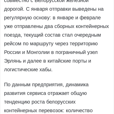
совместно с Белорусской железной
дорогой. С января отправки выведены на
регулярную основу: в январе и феврале
уже отправлены два сборных контейнерных
поезда, текущий состав стал очередным
рейсом по маршруту через территорию
России и Монголии в пограничный узел
Эрлянь и далее в китайские порты и
логистические хабы.
По данным предприятия, динамика
развития сервиса отражает общую
тенденцию роста белорусских
контейнерных перевозок: количество