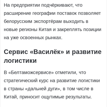
На предприятии подчёркивают, что
расширение географии поставок позволяет
белорусским экспортёрам выходить в
новые регионы Китая и закреплять позиции
на уже освоенных рынках.
Сервис «Василёк» и развитие
логистики
В «Белтаможсервисе» отметили, что
стратегический курс на развитие логистики
в страны «дальней дуги», в том числе в
Китай, приносит ощутимые результаты.