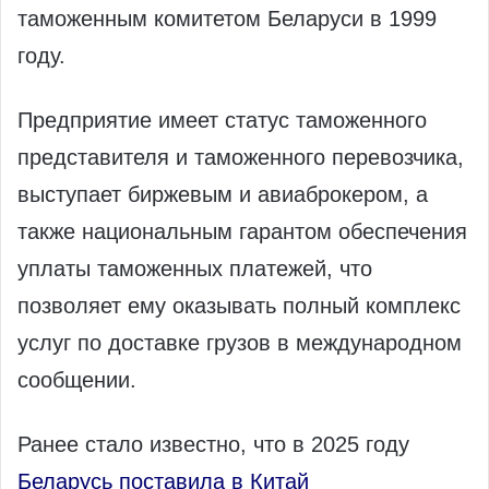
таможенным комитетом Беларуси в 1999
году.
Предприятие имеет статус таможенного
представителя и таможенного перевозчика,
выступает биржевым и авиаброкером, а
также национальным гарантом обеспечения
уплаты таможенных платежей, что
позволяет ему оказывать полный комплекс
услуг по доставке грузов в международном
сообщении.
Ранее стало известно, что в 2025 году
Беларусь поставила в Китай