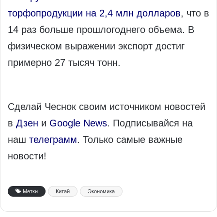
торфопродукции на 2,4 млн долларов
, что в
14 раз больше прошлогоднего объема. В
физическом выражении экспорт достиг
примерно 27 тысяч тонн.
Сделай Чеснок своим источником новостей
в
Дзен
и
Google News
. Подписывайся на
наш
телеграмм
. Только самые важные
новости!
Метки
Китай
Экономика