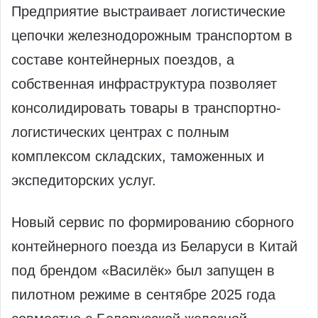
Предприятие выстраивает логистические
цепочки железнодорожным транспортом в
составе контейнерных поездов, а
собственная инфраструктура позволяет
консолидировать товары в транспортно-
логистических центрах с полным
комплексом складских, таможенных и
экспедиторских услуг.
Новый сервис по формированию сборного
контейнерного поезда из Беларуси в Китай
под брендом «Василёк» был запущен в
пилотном режиме в сентябре 2025 года