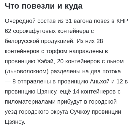
Что повезли и куда
Очередной состав из 31 вагона повёз в КНР
62 сорокафутовых контейнера с
белорусской продукцией. Из них 28
контейнеров с торфом направлены в
провинцию Хэбэй, 20 контейнеров с льном
(льноволокном) разделены на два потока
— 8 отправлены в провинцию Аньхой и 12 в
провинцию Цзянсу, ещё 14 контейнеров с
пиломатериалами прибудут в городской
уезд городского округа Сучжоу провинции
Цзянсу.