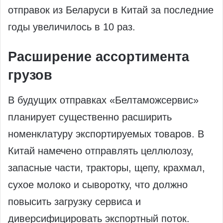
отправок из Беларуси в Китай за последние
годы увеличилось в 10 раз.
Расширение ассортимента
грузов
В будущих отправках «Белтаможсервис»
планирует существенно расширить
номенклатуру экспортируемых товаров. В
Китай намечено отправлять целлюлозу,
запасные части, тракторы, щепу, крахмал,
сухое молоко и сыворотку, что должно
повысить загрузку сервиса и
диверсифицировать экспортный поток.