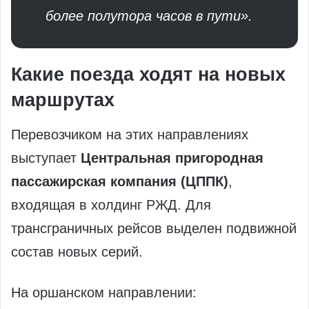
более полутора часов в пути».
Какие поезда ходят на новых
маршрутах
Перевозчиком на этих направлениях
выступает
Центральная пригородная
пассажирская компания (ЦППК)
,
входящая в холдинг РЖД. Для
трансграничных рейсов выделен подвижной
состав новых серий.
На оршанском направлении: