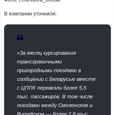
В компании уточнили:
«За месяц курсирования
трансграничными
пригородными поездами в
сообщении с Беларусью вместе
с ЦППК перевезли более 5,5
тыс. пассажиров. В том числе
поездами между Смоленском и
Витебском — более 2,8 тыс.