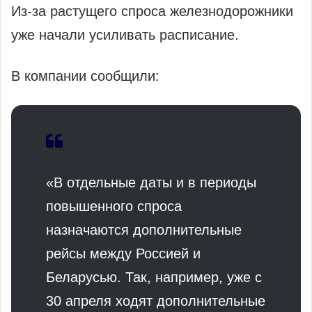
Из-за растущего спроса железнодорожники
уже начали усиливать расписание.
В компании сообщили:
«В отдельные даты и в периоды
повышенного спроса
назначаются дополнительные
рейсы между Россией и
Беларусью. Так, например, уже с
30 апреля ходят дополнительные