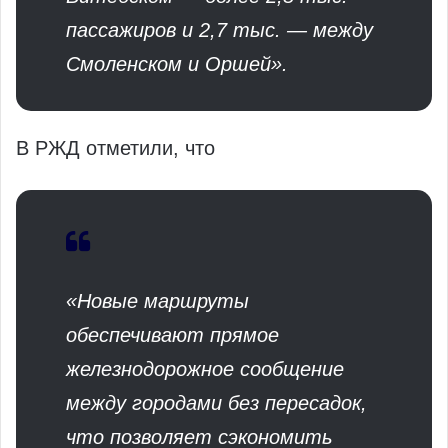
пассажиров и 2,7 тыс. — между
Смоленском и Оршей».
В РЖД отметили, что
«Новые маршруты
обеспечивают прямое
железнодорожное сообщение
между городами без пересадок,
что позволяет сэкономить