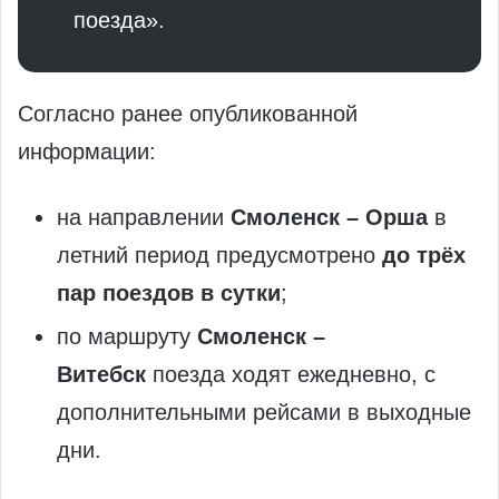
поезда».
Согласно ранее опубликованной
информации:
на направлении
Смоленск – Орша
в
летний период предусмотрено
до трёх
пар поездов в сутки
;
по маршруту
Смоленск –
Витебск
поезда ходят ежедневно, с
дополнительными рейсами в выходные
дни.