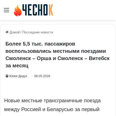
Меню
Домой
/
Последние новости
Более 5,5 тыс. пассажиров
воспользовались местными поездами
Смоленск – Орша и Смоленск – Витебск
за месяц
Юлия Дидух
08.05.2026
Новые местные трансграничные поезда
между Россией и Беларусью за первый