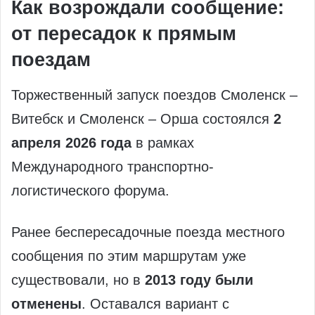
Как возрождали сообщение:
от пересадок к прямым
поездам
Торжественный запуск поездов Смоленск –
Витебск и Смоленск – Орша состоялся
2
апреля 2026 года
в рамках
Международного транспортно-
логистического форума.
Ранее беспересадочные поезда местного
сообщения по этим маршрутам уже
существовали, но в
2013 году были
отменены
. Оставался вариант с