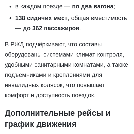
в каждом поезде —
по два вагона
;
138 сидячих мест
, общая вместимость
—
до 362 пассажиров
.
В РЖД подчёркивают, что составы
оборудованы системами климат-контроля,
удобными санитарными комнатами, а также
подъёмниками и креплениями для
инвалидных колясок, что повышает
комфорт и доступность поездок.
Дополнительные рейсы и
график движения