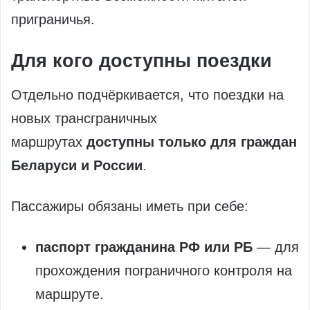
приграничья.
Для кого доступны поездки
Отдельно подчёркивается, что поездки на
новых трансграничных
маршрутах
доступны только для граждан
Беларуси и России
.
Пассажиры обязаны иметь при себе:
паспорт гражданина РФ или РБ
— для
прохождения пограничного контроля на
маршруте.