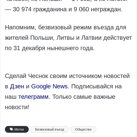
— 30 974 гражданина и 9 060 неграждан.
Напомним, безвизовый режим въезда для
жителей Польши, Литвы и Латвии действует
по 31 декабря нынешнего года.
Сделай Чеснок своим источником новостей
в
Дзен
и
Google News
. Подписывайся на
наш
телеграмм
. Только самые важные
новости!
Метки
Безвизовый въезд
Общество