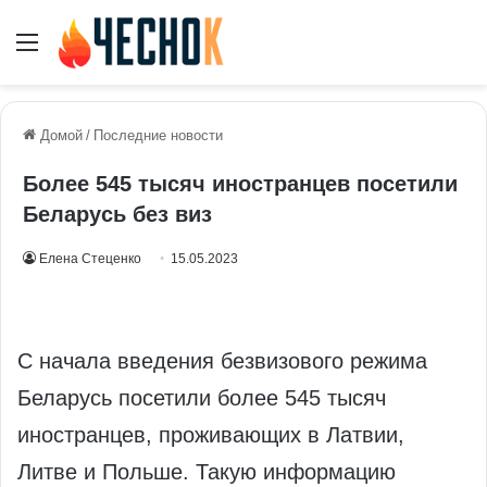
Меню
Домой
/
Последние новости
Более 545 тысяч иностранцев посетили
Беларусь без виз
Елена Стеценко
15.05.2023
С начала введения безвизового режима
Беларусь посетили более 545 тысяч
иностранцев, проживающих в Латвии,
Литве и Польше. Такую информацию