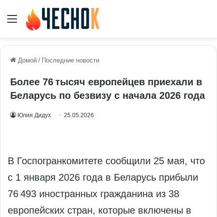
Меню
Домой
/
Последние новости
Более 76 тысяч европейцев приехали в
Беларусь по безвизу с начала 2026 года
Юлия Дидух
25.05.2026
В Госпогранкомитете сообщили 25 мая, что
с 1 января 2026 года в Беларусь прибыли
76 493 иностранных гражданина из 38
европейских стран, которые включены в