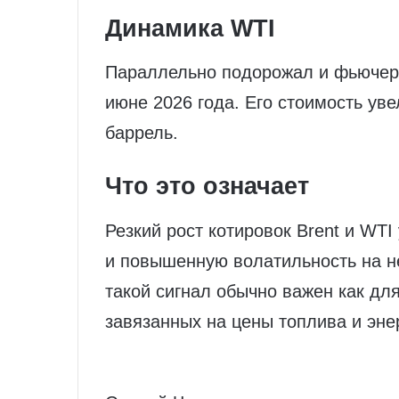
Динамика WTI
Параллельно подорожал и фьючерс
июне 2026 года. Его стоимость уве
баррель.
Что это означает
Резкий рост котировок Brent и WTI
и повышенную волатильность на н
такой сигнал обычно важен как дл
завязанных на цены топлива и эне