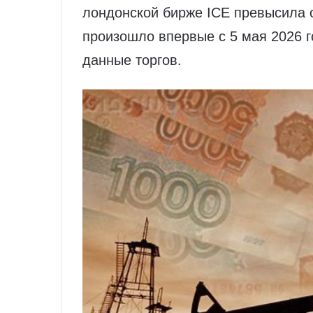
лондонской бирже ICE превысила о
произошло впервые с 5 мая 2026 г
данные торгов.