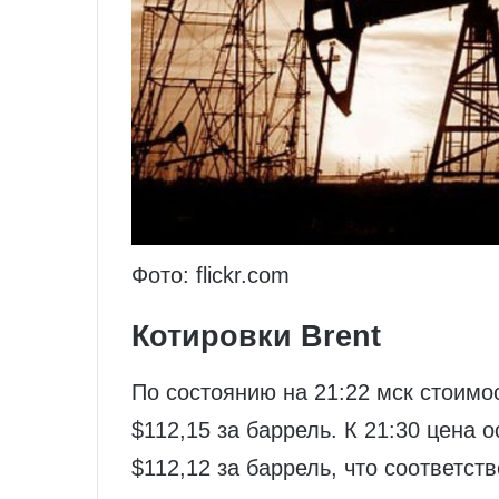
Фото: flickr.com
Котировки Brent
По состоянию на 21:22 мск стоимо
$112,15 за баррель. К 21:30 цена 
$112,12 за баррель, что соответст