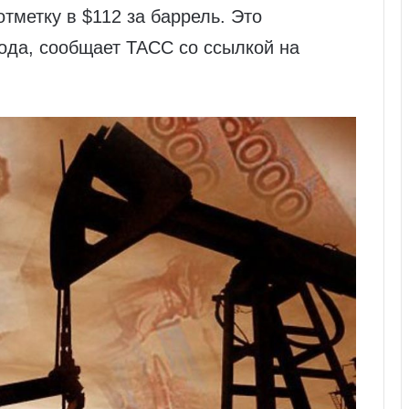
тметку в $112 за баррель. Это
ода, сообщает ТАСС со ссылкой на