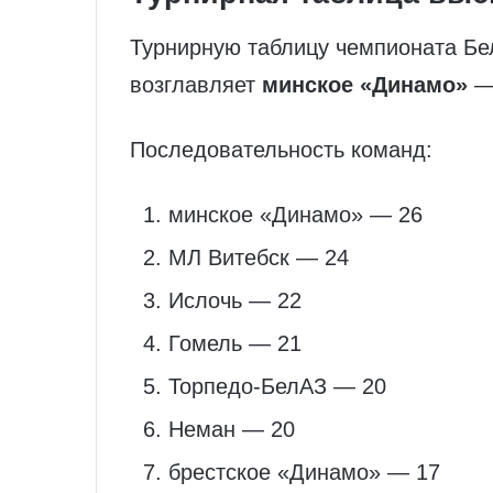
Турнирную таблицу чемпионата Бе
возглавляет
минское «Динамо»
Последовательность команд:
минское «Динамо» — 26
МЛ Витебск — 24
Ислочь — 22
Гомель — 21
Торпедо-БелАЗ — 20
Неман — 20
брестское «Динамо» — 17