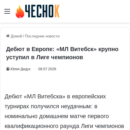
Меню
Домой
/
Последние новости
Дебют в Европе: «МЛ Витебск» крупно
уступил в Лиге чемпионов
Юлия Дидух
08.07.2026
Дебют «МЛ Витебска» в европейских
турнирах получился неудачным: в
номинально домашнем матче первого
квалификационного раунда Лиги чемпионов