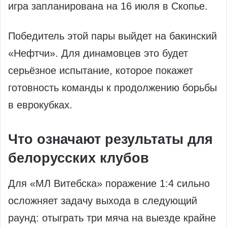
игра запланирована на 16 июля в Скопье.
Победитель этой пары выйдет на бакинский
«Нефтчи». Для динамовцев это будет
серьёзное испытание, которое покажет
готовность команды к продолжению борьбы
в еврокубках.
Что означают результаты для
белорусских клубов
Для «МЛ Витебска» поражение 1:4 сильно
осложняет задачу выхода в следующий
раунд: отыграть три мяча на выезде крайне