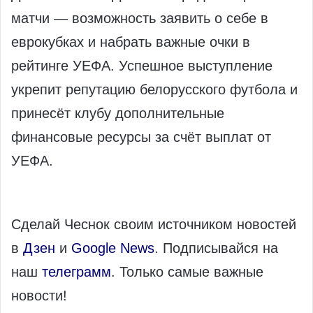
матчи — возможность заявить о себе в
еврокубках и набрать важные очки в
рейтинге УЕФА. Успешное выступление
укрепит репутацию белорусского футбола и
принесёт клубу дополнительные
финансовые ресурсы за счёт выплат от
УЕФА.
Сделай Чеснок своим источником новостей
в
Дзен
и
Google News
. Подписывайся на
наш
телеграмм
. Только самые важные
новости!