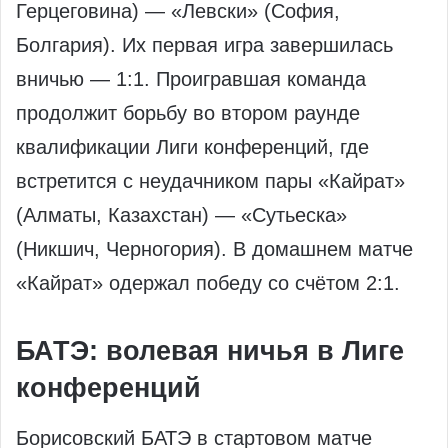
Герцеговина) — «Левски» (София,
Болгария). Их первая игра завершилась
вничью — 1:1. Проигравшая команда
продолжит борьбу во втором раунде
квалификации Лиги конференций, где
встретится с неудачником пары «Кайрат»
(Алматы, Казахстан) — «Сутьеска»
(Никшич, Черногория). В домашнем матче
«Кайрат» одержал победу со счётом 2:1.
БАТЭ: волевая ничья в Лиге
конференций
Борисовский БАТЭ в стартовом матче