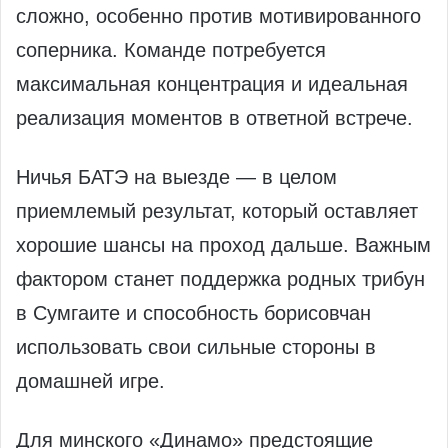
сложно, особенно против мотивированного
соперника. Команде потребуется
максимальная концентрация и идеальная
реализация моментов в ответной встрече.
Ничья БАТЭ на выезде — в целом
приемлемый результат, который оставляет
хорошие шансы на проход дальше. Важным
фактором станет поддержка родных трибун
в Сумгаите и способность борисовчан
использовать свои сильные стороны в
домашней игре.
Для минского «Динамо» предстоящие