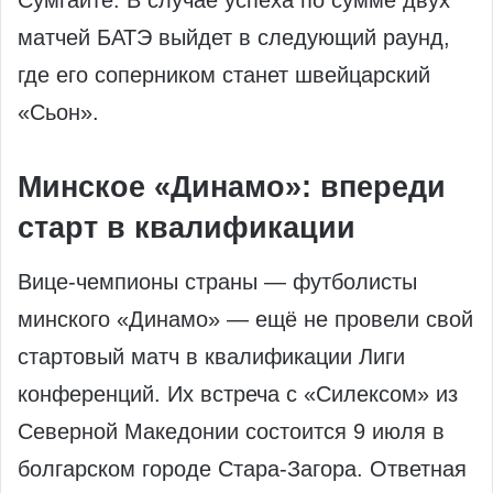
матчей БАТЭ выйдет в следующий раунд,
где его соперником станет швейцарский
«Сьон».
Минское «Динамо»: впереди
старт в квалификации
Вице‑чемпионы страны — футболисты
минского «Динамо» — ещё не провели свой
стартовый матч в квалификации Лиги
конференций. Их встреча с «Силексом» из
Северной Македонии состоится 9 июля в
болгарском городе Стара‑Загора. Ответная