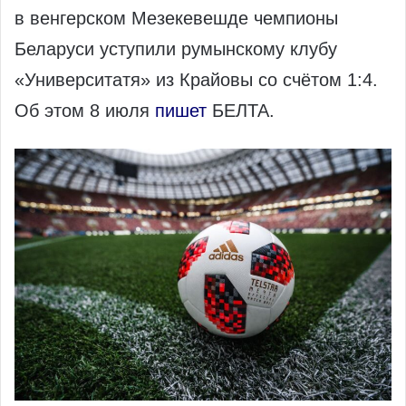
в венгерском Мезекевешде чемпионы
Беларуси уступили румынскому клубу
«Университатя» из Крайовы со счётом 1:4.
Об этом 8 июля
пишет
БЕЛТА.