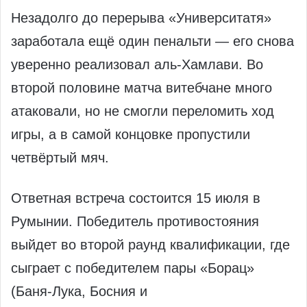
Незадолго до перерыва «Университатя»
заработала ещё один пенальти — его снова
уверенно реализовал аль‑Хамлави. Во
второй половине матча витебчане много
атаковали, но не смогли переломить ход
игры, а в самой концовке пропустили
четвёртый мяч.
Ответная встреча состоится 15 июля в
Румынии. Победитель противостояния
выйдет во второй раунд квалификации, где
сыграет с победителем пары «Борац»
(Баня‑Лука, Босния и