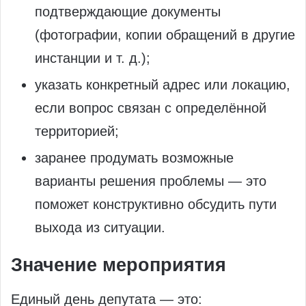
подтверждающие документы
(фотографии, копии обращений в другие
инстанции и т. д.);
указать конкретный адрес или локацию,
если вопрос связан с определённой
территорией;
заранее продумать возможные
варианты решения проблемы — это
поможет конструктивно обсудить пути
выхода из ситуации.
Значение мероприятия
Единый день депутата — это: