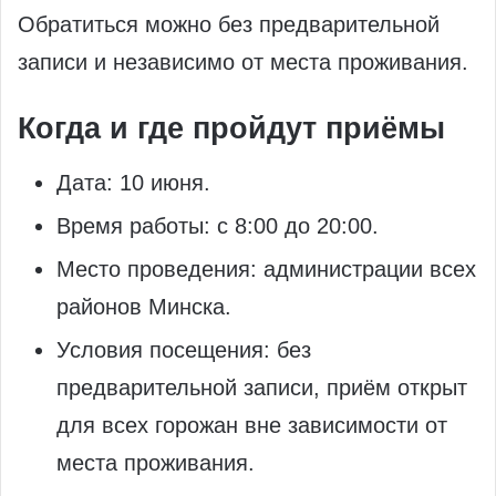
Обратиться можно без предварительной
записи и независимо от места проживания.
Когда и где пройдут приёмы
Дата: 10 июня.
Время работы: с 8:00 до 20:00.
Место проведения: администрации всех
районов Минска.
Условия посещения: без
предварительной записи, приём открыт
для всех горожан вне зависимости от
места проживания.