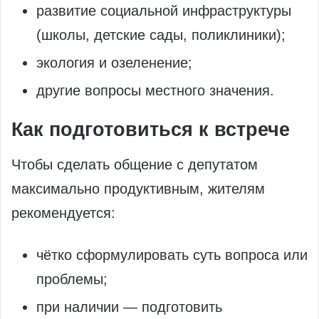
развитие социальной инфраструктуры
(школы, детские сады, поликлиники);
экология и озеленение;
другие вопросы местного значения.
Как подготовиться к встрече
Чтобы сделать общение с депутатом
максимально продуктивным, жителям
рекомендуется:
чётко сформулировать суть вопроса или
проблемы;
при наличии — подготовить