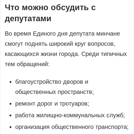
Что можно обсудить с
депутатами
Во время Единого дня депутата минчане
смогут поднять широкий круг вопросов,
касающихся жизни города. Среди типичных
тем обращений:
благоустройство дворов и
общественных пространств;
ремонт дорог и тротуаров;
работа жилищно‑коммунальных служб;
организация общественного транспорта;