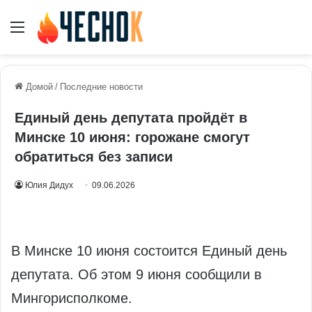
Меню
Домой
/
Последние новости
Единый день депутата пройдёт в
Минске 10 июня: горожане смогут
обратиться без записи
Юлия Дидух
09.06.2026
В Минске 10 июня состоится Единый день
депутата. Об этом 9 июня сообщили в
Мингорисполкоме.