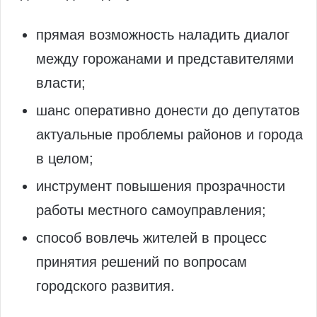
прямая возможность наладить диалог
между горожанами и представителями
власти;
шанс оперативно донести до депутатов
актуальные проблемы районов и города
в целом;
инструмент повышения прозрачности
работы местного самоуправления;
способ вовлечь жителей в процесс
принятия решений по вопросам
городского развития.