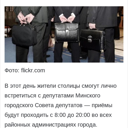
Фото: flickr.com
В этот день жители столицы смогут лично
встретиться с депутатами Минского
городского Совета депутатов — приёмы
будут проходить с 8:00 до 20:00 во всех
районных администрациях города.