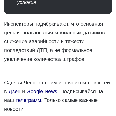
условия.
Инспекторы подчёркивают, что основная
цель использования мобильных датчиков —
снижение аварийности и тяжести
последствий ДТП, а не формальное
увеличение количества штрафов.
Сделай Чеснок своим источником новостей
в
Дзен
и
Google News
. Подписывайся на
наш
телеграмм
. Только самые важные
новости!