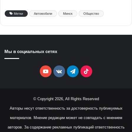
Метки
Автомобили
Минск
Общество
Мы в социальных сетях
YouTube
vk.com
Telegram
TikTok
© Copyright 2026, All Rights Reserved
Авторы несут ответственность за достоверность публикуемых
материалов. Мнение редакции может не совпадать с мнением
авторов. За содержание рекламных публикаций ответственность