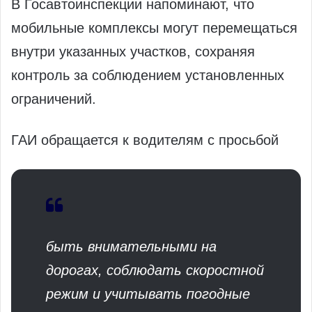
В Госавтоинспекции напоминают, что
мобильные комплексы могут перемещаться
внутри указанных участков, сохраняя
контроль за соблюдением установленных
ограничений.
ГАИ обращается к водителям с просьбой
быть внимательными на
дорогах, соблюдать скоростной
режим и учитывать погодные