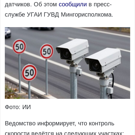
датчиков. Об этом
сообщили
в пресс-
службе УГАИ ГУВД Мингорисполкома.
Фото: ИИ
Ведомство информирует, что контроль
скорости ведётся на следующих участках: