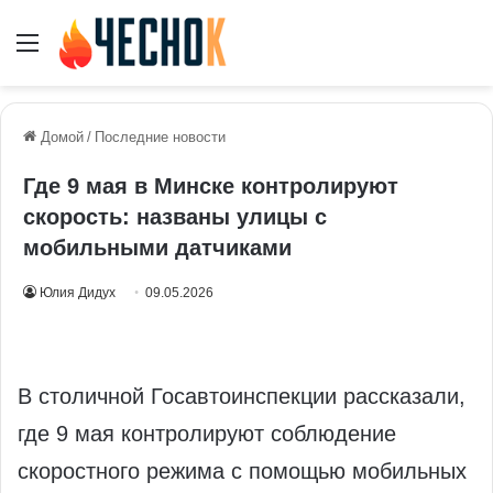
Меню
Домой
/
Последние новости
Где 9 мая в Минске контролируют
скорость: названы улицы с
мобильными датчиками
Юлия Дидух
09.05.2026
В столичной Госавтоинспекции рассказали,
где 9 мая контролируют соблюдение
скоростного режима с помощью мобильных