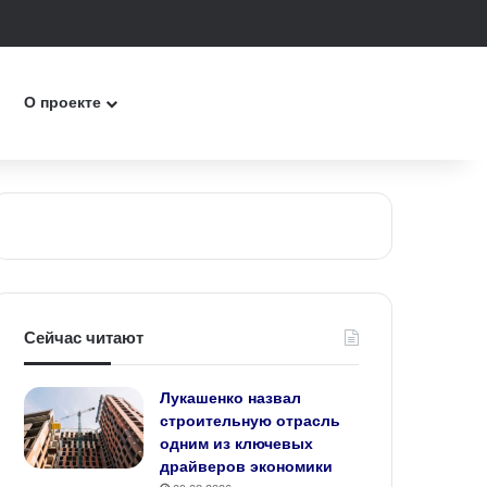
ск
О проекте
Сейчас читают
Лукашенко назвал
строительную отрасль
одним из ключевых
драйверов экономики