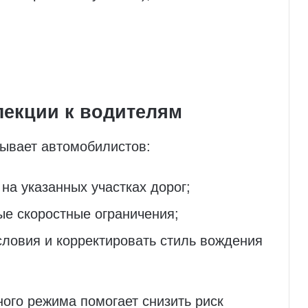
екции к водителям
ывает автомобилистов:
на указанных участках дорог;
ые скоростные ограничения;
словия и корректировать стиль вождения
ого режима помогает снизить риск