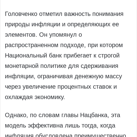
Головченко отметил важность понимания
природы инфляции и определяющих ее
элементов. Он упомянул о
распространенном подходе, при котором
Национальный банк прибегает к строгой
монетарной политике для сдерживания
инфляции, ограничивая денежную массу
через увеличение процентных ставок и
охлаждая экономику.
Однако, по словам главы Нацбанка, эта
модель эффективна лишь тогда, когда
инфляция обусловлена преимущественно