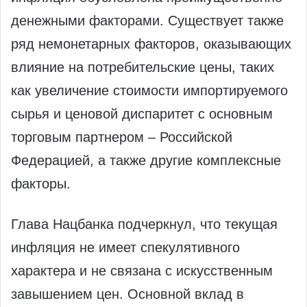
денежными факторами. Существует также
ряд немонетарных факторов, оказывающих
влияние на потребительские цены, таких
как увеличение стоимости импортируемого
сырья и ценовой диспаритет с основным
торговым партнером – Российской
Федерацией, а также другие комплексные
факторы.
Глава Нацбанка подчеркнул, что текущая
инфляция не имеет спекулятивного
характера и не связана с искусственным
завышением цен. Основной вклад в