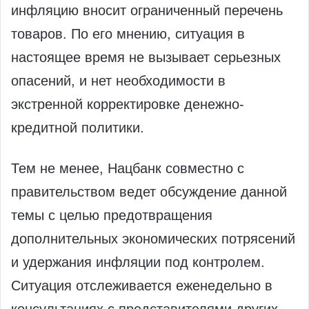
инфляцию вносит ограниченный перечень
товаров. По его мнению, ситуация в
настоящее время не вызывает серьезных
опасений, и нет необходимости в
экстренной корректировке денежно-
кредитной политики.
Тем не менее, Нацбанк совместно с
правительством ведет обсуждение данной
темы с целью предотвращения
дополнительных экономических потрясений
и удержания инфляции под контролем.
Ситуация отслеживается еженедельно в