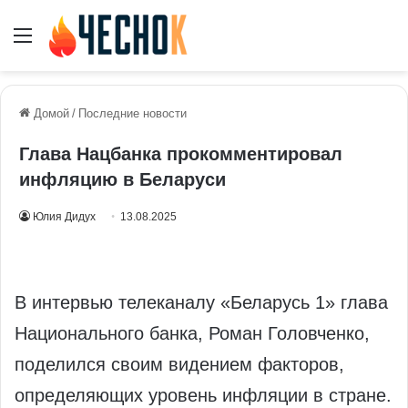
Меню
Домой
/
Последние новости
Глава Нацбанка прокомментировал
инфляцию в Беларуси
Юлия Дидух
13.08.2025
В интервью телеканалу «Беларусь 1» глава
Национального банка, Роман Головченко,
поделился своим видением факторов,
определяющих уровень инфляции в стране.