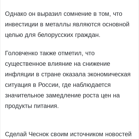
Однако он выразил сомнение в том, что
инвестиции в металлы являются основной
целью для белорусских граждан.
Головченко также отметил, что
существенное влияние на снижение
инфляции в стране оказала экономическая
ситуация в России, где наблюдается
значительное замедление роста цен на
продукты питания.
Сделай Чеснок своим источником новостей