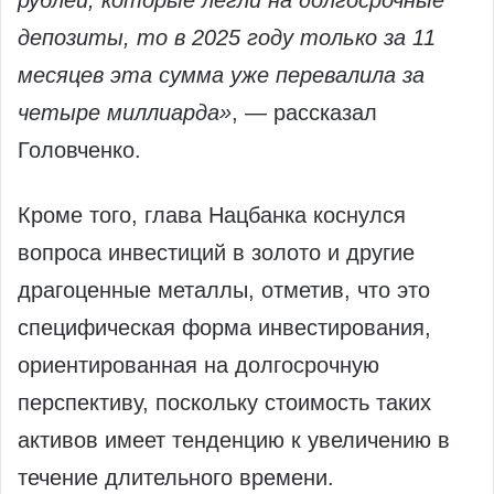
рублей, которые легли на долгосрочные
депозиты, то в 2025 году только за 11
месяцев эта сумма уже перевалила за
четыре миллиарда»
, ― рассказал
Головченко.
Кроме того, глава Нацбанка коснулся
вопроса инвестиций в золото и другие
драгоценные металлы, отметив, что это
специфическая форма инвестирования,
ориентированная на долгосрочную
перспективу, поскольку стоимость таких
активов имеет тенденцию к увеличению в
течение длительного времени.