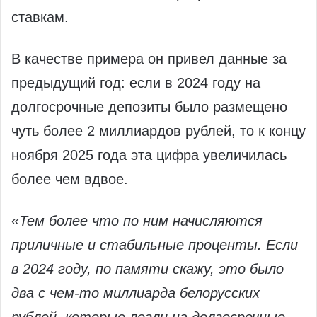
ставкам.
В качестве примера он привел данные за
предыдущий год: если в 2024 году на
долгосрочные депозиты было размещено
чуть более 2 миллиардов рублей, то к концу
ноября 2025 года эта цифра увеличилась
более чем вдвое.
«Тем более что по ним начисляются
приличные и стабильные проценты. Если
в 2024 году, по памяти скажу, это было
два с чем-то миллиарда белорусских