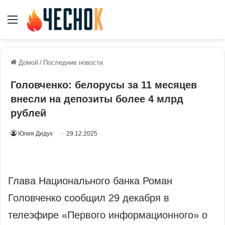
Меню
Домой
/
Последние новости
Головченко: белорусы за 11 месяцев
внесли на депозиты более 4 млрд
рублей
Юлия Дидух
29.12.2025
Глава Национального банка Роман
Головченко сообщил 29 декабря в
телеэфире «Первого информационного» о