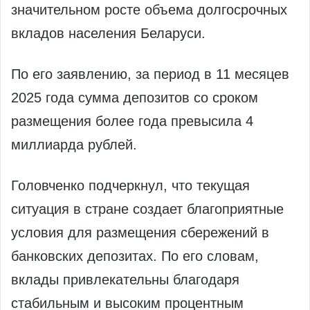
значительном росте объема долгосрочных
вкладов населения Беларуси.
По его заявлению, за период в 11 месяцев
2025 года сумма депозитов со сроком
размещения более года превысила 4
миллиарда рублей.
Головченко подчеркнул, что текущая
ситуация в стране создает благоприятные
условия для размещения сбережений в
банковских депозитах. По его словам,
вклады привлекательны благодаря
стабильным и высоким процентным