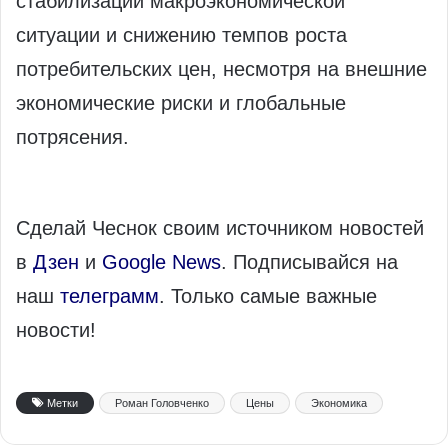
стабилизации макроэкономической
ситуации и снижению темпов роста
потребительских цен, несмотря на внешние
экономические риски и глобальные
потрясения.
Сделай Чеснок своим источником новостей
в
Дзен
и
Google News
. Подписывайся на
наш
телеграмм
. Только самые важные
новости!
Метки
Роман Головченко
Цены
Экономика