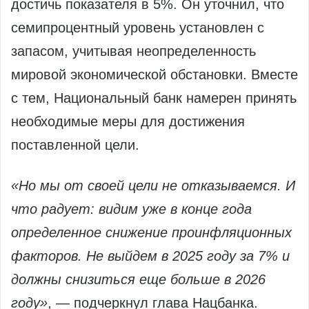
достичь показателя в 5%. Он уточнил, что
семипроцентный уровень установлен с
запасом, учитывая неопределенность
мировой экономической обстановки. Вместе
с тем, Национальный банк намерен принять
необходимые меры для достижения
поставленной цели.
«Но мы от своей цели не отказываемся. И
что радует: видим уже в конце года
определенное снижение проинфляционных
факторов. Не выйдем в 2025 году за 7% и
должны снизиться еще больше в 2026
году»
, — подчеркнул глава Нацбанка.