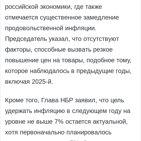
российской экономики, где также
отмечается существенное замедление
продовольственной инфляции.
Председатель указал, что отсутствуют
факторы, способные вызвать резкое
повышение цен на товары, подобное тому,
которое наблюдалось в предыдущие годы,
включая 2025-й.
Кроме того, Глава НБР заявил, что цель
удержать инфляцию в следующем году на
уровне не выше 7% остается актуальной,
хотя первоначально планировалось