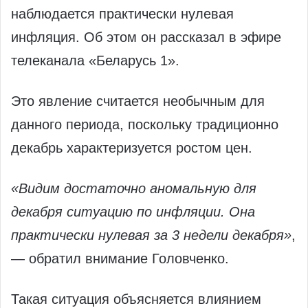
наблюдается практически нулевая
инфляция. Об этом он рассказал в эфире
телеканала «Беларусь 1».
Это явление считается необычным для
данного периода, поскольку традиционно
декабрь характеризуется ростом цен.
«Видим достаточно аномальную для
декабря ситуацию по инфляции. Она
практически нулевая за 3 недели декабря»
,
— обратил внимание Головченко.
Такая ситуация объясняется влиянием