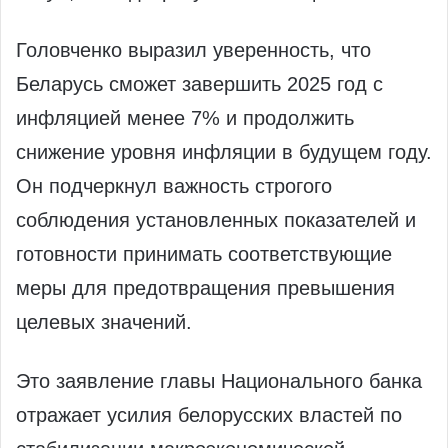
Головченко выразил уверенность, что
Беларусь сможет завершить 2025 год с
инфляцией менее 7% и продолжить
снижение уровня инфляции в будущем году.
Он подчеркнул важность строгого
соблюдения установленных показателей и
готовности принимать соответствующие
меры для предотвращения превышения
целевых значений.
Это заявление главы Национального банка
отражает усилия белорусских властей по