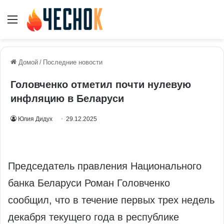
Меню
Домой
/
Последние новости
Головченко отметил почти нулевую
инфляцию в Беларуси
Юлия Дидух
29.12.2025
Председатель правления Национального
банка Беларуси Роман Головченко
сообщил, что в течение первых трех недель
декабря текущего года в республике