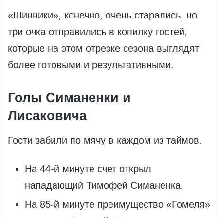
«Шинники», конечно, очень старались, но
три очка отправились в копилку гостей,
которые на этом отрезке сезона выглядят
более готовыми и результативными.
Голы Симаненки и
Лисаковича
Гости забили по мячу в каждом из таймов.​
На 44‑й минуте счет открыл
нападающий Тимофей Симаненка.
На 85‑й минуте преимущество «Гомеля»