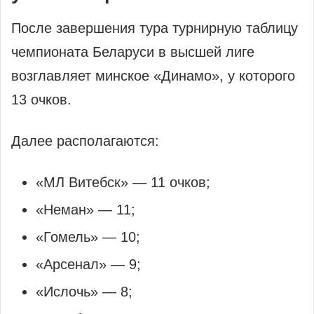
После завершения тура турнирную таблицу
чемпионата Беларуси в высшей лиге
возглавляет минское «Динамо», у которого
13 очков.
Далее располагаются:
«МЛ Витебск» — 11 очков;
«Неман» — 11;
«Гомель» — 10;
«Арсенал» — 9;
«Ислочь» — 8;