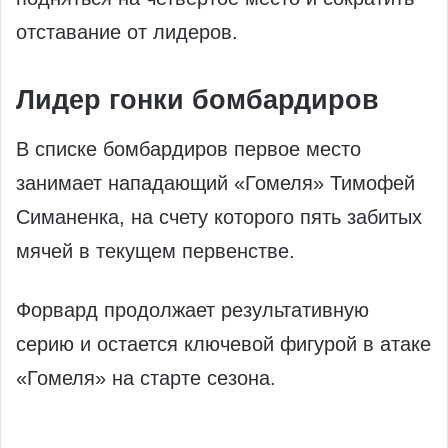
отставание от лидеров.
Лидер гонки бомбардиров
В списке бомбардиров первое место
занимает нападающий «Гомеля» Тимофей
Симаненка, на счету которого пять забитых
мячей в текущем первенстве.
Форвард продолжает результативную
серию и остается ключевой фигурой в атаке
«Гомеля» на старте сезона.