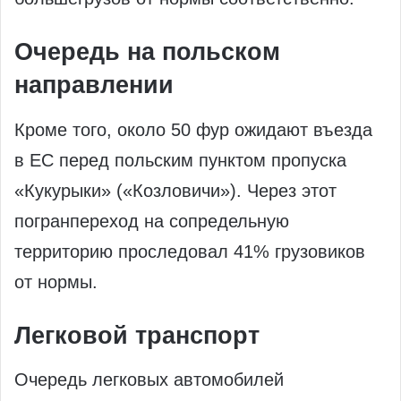
Очередь на польском
направлении
Кроме того, около 50 фур ожидают въезда
в ЕС перед польским пунктом пропуска
«Кукурыки» («Козловичи»). Через этот
погранпереход на сопредельную
территорию проследовал 41% грузовиков
от нормы.
Легковой транспорт
Очередь легковых автомобилей