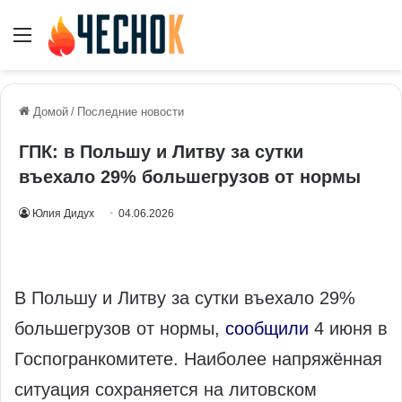
Меню
Домой
/
Последние новости
ГПК: в Польшу и Литву за сутки
въехало 29% большегрузов от нормы
Юлия Дидух
04.06.2026
В Польшу и Литву за сутки въехало 29%
большегрузов от нормы,
сообщили
4 июня в
Госпогранкомитете. Наиболее напряжённая
ситуация сохраняется на литовском