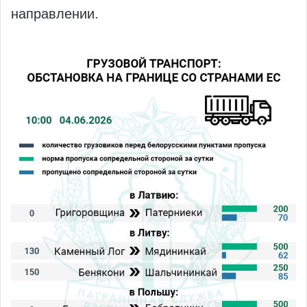
направлении.