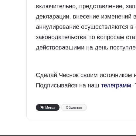
включительно, представление, зап
декларации, внесение изменений в
аннулирование осуществляются в 
законодательства по вопросам ста
действовавшими на день поступлен
Сделай Чеснок своим источником 
Подписывайся на наш
телеграмм
.
Метки
Общество