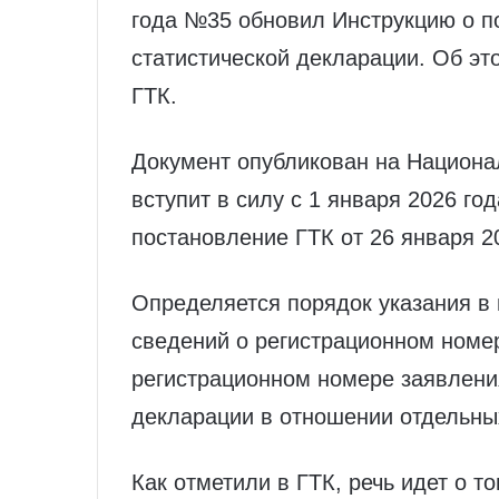
года №35 обновил Инструкцию о п
статистической декларации. Об эт
ГТК.
Документ опубликован на Национа
вступит в силу с 1 января 2026 го
постановление ГТК от 26 января 2
Определяется порядок указания в 
сведений о регистрационном номе
регистрационном номере заявлени
декларации в отношении отдельны
Как отметили в ГТК, речь идет о 