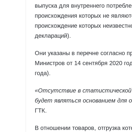
выпуска для внутреннего потребле
происхождения которых не являют
происхождение которых неизвестно
деклараций).
Они указаны в перечне согласно 
Министров от 14 сентября 2020 го
года).
«Отсутствие в статистической 
будет являться основанием для о
ГТК.
В отношении товаров, отгрузка кот