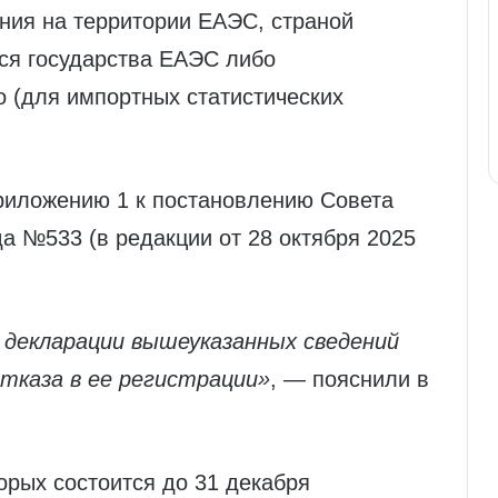
ния на территории ЕАЭС, страной
ся государства ЕАЭС либо
 (для импортных статистических
приложению 1 к постановлению Совета
да №533 (в редакции от 28 октября 2025
декларации вышеуказанных сведений
тказа в ее регистрации»
, — пояснили в
орых состоится до 31 декабря