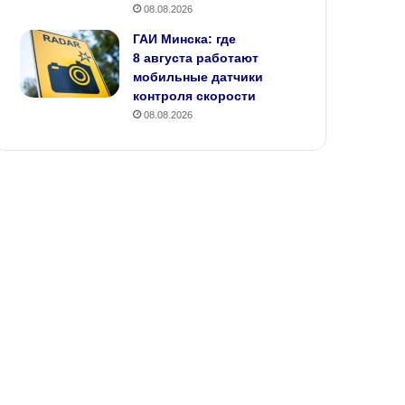
08.08.2026
ГАИ Минска: где
8 августа работают
мобильные датчики
контроля скорости
08.08.2026