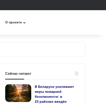
к
О проекте
Сейчас читают
В Беларуси усиливают
меры пожарной
безопасности: в
23 районах введён