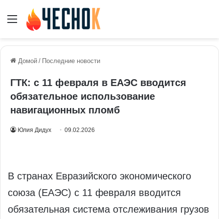
Меню
Домой
/
Последние новости
ГТК: с 11 февраля в ЕАЭС вводится
обязательное использование
навигационных пломб
Юлия Дидух
09.02.2026
В странах Евразийского экономического
союза (ЕАЭС) с 11 февраля вводится
обязательная система отслеживания грузов