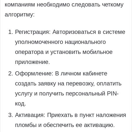
компаниям необходимо следовать четкому
алгоритму:
Регистрация: Авторизоваться в системе
уполномоченного национального
оператора и установить мобильное
приложение.
Оформление: В личном кабинете
создать заявку на перевозку, оплатить
услугу и получить персональный PIN-
код.
Активация: Приехать в пункт наложения
пломбы и обеспечить ее активацию.