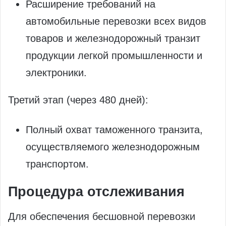
Расширение требований на
автомобильные перевозки всех видов
товаров и железнодорожный транзит
продукции легкой промышленности и
электроники.
Третий этап (через 480 дней):
Полный охват таможенного транзита,
осуществляемого железнодорожным
транспортом.
Процедура отслеживания
Для обеспечения бесшовной перевозки