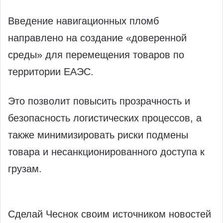
Введение навигационных пломб
направлено на создание «доверенной
среды» для перемещения товаров по
территории ЕАЭС.
Это позволит повысить прозрачность и
безопасность логистических процессов, а
также минимизировать риски подмены
товара и несанкционированного доступа к
грузам.
Сделай Чеснок своим источником новостей