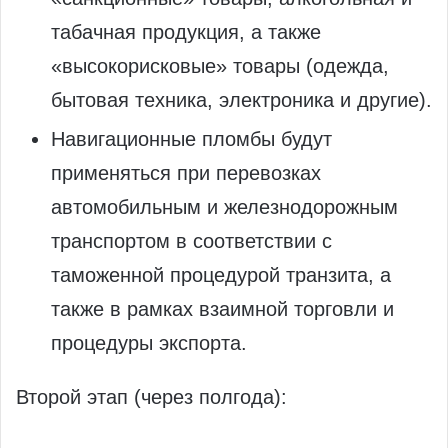
табачная продукция, а также
«высокорисковые» товары (одежда,
бытовая техника, электроника и другие).
Навигационные пломбы будут
применяться при перевозках
автомобильным и железнодорожным
транспортом в соответствии с
таможенной процедурой транзита, а
также в рамках взаимной торговли и
процедуры экспорта.
Второй этап (через полгода):