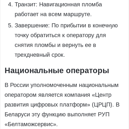
Транзит: Навигационная пломба
работает на всем маршруте.
Завершение: По прибытии в конечную
точку обратиться к оператору для
снятия пломбы и вернуть ее в
трехдневный срок.
Национальные операторы
В России уполномоченным национальным
оператором является компания «Центр
развития цифровых платформ» (ЦРЦП). В
Беларуси эту функцию выполняет РУП
«Белтаможсервис».