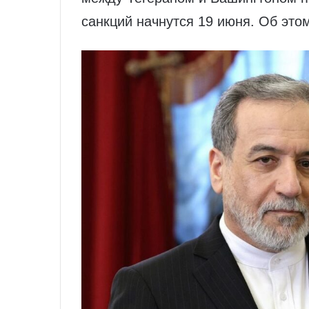
санкций начнутся 19 июня. Об это