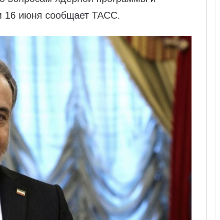
м 16 июня сообщает ТАСС.