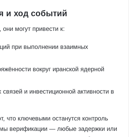
 и ход событий
 они могут привести к:
кций при выполнении взаимных
яжённости вокруг иранской ядерной
 связей и инвестиционной активности в
т, что ключевыми останутся контроль
змы верификации — любые задержки или