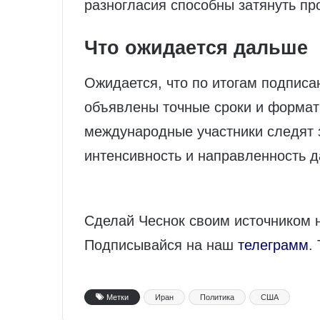
разногласия способны затянуть пр
Что ожидается дальше
Ожидается, что по итогам подпис
объявлены точные сроки и формат
международные участники следят 
интенсивность и направленность 
Сделай Чеснок своим источником 
Подписывайся на наш
телеграмм
.
Метки
Иран
Политика
США