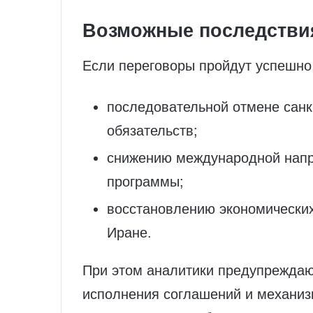
Возможные последствия
Если переговоры пройдут успешно,
последовательной отмене сан
обязательств;
снижению международной напр
программы;
восстановлению экономических
Иране.
При этом аналитики предупреждаю
исполнения соглашений и механи