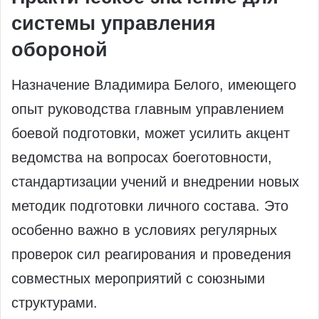
системы управления
обороной
Назначение Владимира Белого, имеющего
опыт руководства главным управлением
боевой подготовки, может усилить акцент
ведомства на вопросах боеготовности,
стандартизации учений и внедрении новых
методик подготовки личного состава. Это
особенно важно в условиях регулярных
проверок сил реагирования и проведения
совместных мероприятий с союзными
структурами.