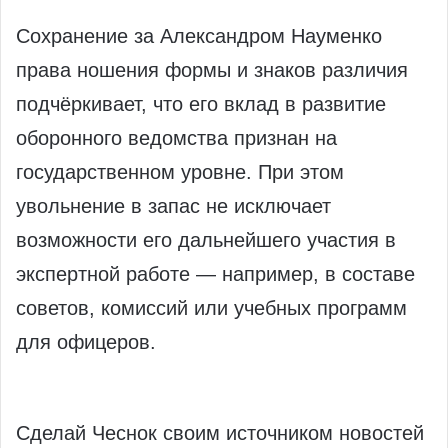
Сохранение за Александром Науменко
права ношения формы и знаков различия
подчёркивает, что его вклад в развитие
оборонного ведомства признан на
государственном уровне. При этом
увольнение в запас не исключает
возможности его дальнейшего участия в
экспертной работе — например, в составе
советов, комиссий или учебных программ
для офицеров.
Сделай Чеснок своим источником новостей