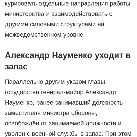
курировать отдельные направления работы
министерства и взаимодействовать с
другими силовыми структурами на
межведомственном уровне.
Александр Науменко уходит в
запас
Параллельно другим указом главы
государства генерал‑майор Александр
Науменко, ранее занимавший должность
заместителя министра обороны,
освобождён от занимаемой должности и
уволен с военной службы в запас. При этом