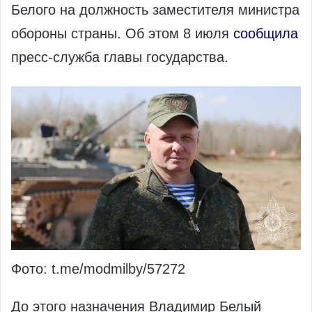
Белого на должность заместителя министра
обороны страны. Об этом 8 июля
сообщила
пресс‑служба главы государства.
Фото: t.me/modmilby/57272
До этого назначения Владимир Белый