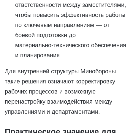
ответственности между заместителями,
чтобы повысить эффективность работы
по ключевым направлениям — от
боевой подготовки до
материально‑технического обеспечения
и планирования.
Для внутренней структуры Минобороны
такие решения означают корректировку
рабочих процессов и возможную
перенастройку взаимодействия между
управлениями и департаментами.
Практическое значение для