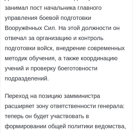
занимал пост начальника главного
управления боевой подготовки
Вооружённых Сил. На этой должности он
отвечал за организацию и контроль
подготовки войск, внедрение современных
методик обучения, а также координацию
учений и проверку боеготовности
подразделений.
Переход на позицию замминистра
расширяет зону ответственности генерала:
теперь он будет участвовать в
формировании общей политики ведомства,