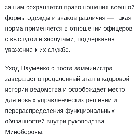
за ним сохраняется право ношения военной
формы одежды и знаков различия — такая
норма применяется в отношении офицеров
с выслугой и заслугами, подчёркивая
уважение к их службе.
Уход Науменко с поста замминистра
завершает определённый этап в кадровой
истории ведомства и освобождает место
для новых управленческих решений и
перераспределения функциональных
обязанностей внутри руководства
Минобороны.