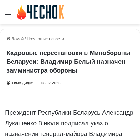
Меню
Домой
/
Последние новости
Кадровые перестановки в Минобороны
Беларуси: Владимир Белый назначен
замминистра обороны
Юлия Дидух
08.07.2026
Президент Республики Беларусь Александр
Лукашенко 8 июля подписал указ о
назначении генерал‑майора Владимира