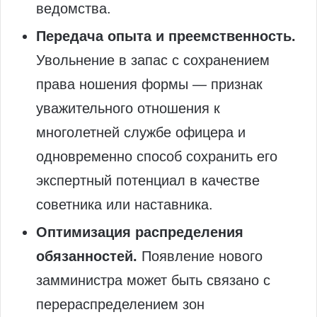
ведомства.
Передача опыта и преемственность.
Увольнение в запас с сохранением
права ношения формы — признак
уважительного отношения к
многолетней службе офицера и
одновременно способ сохранить его
экспертный потенциал в качестве
советника или наставника.
Оптимизация распределения
обязанностей.
Появление нового
замминистра может быть связано с
перераспределением зон