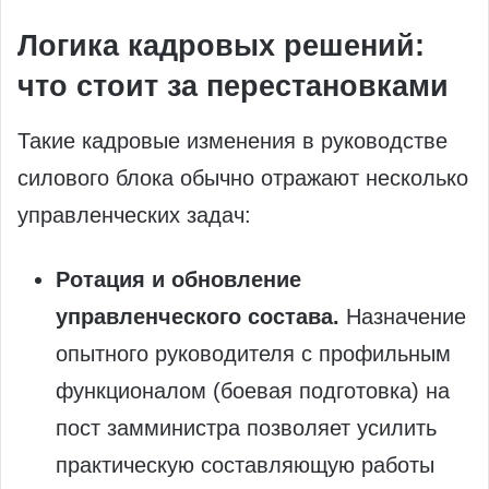
Логика кадровых решений:
что стоит за перестановками
Такие кадровые изменения в руководстве
силового блока обычно отражают несколько
управленческих задач:
Ротация и обновление
управленческого состава.
Назначение
опытного руководителя с профильным
функционалом (боевая подготовка) на
пост замминистра позволяет усилить
практическую составляющую работы