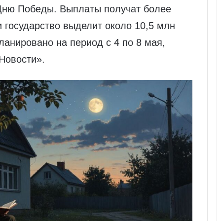
Дню Победы. Выплаты получат более
и государство выделит около 10,5 млн
ланировано на период с 4 по 8 мая,
Новости».