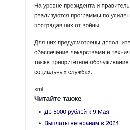
На уровне президента и правитель
реализуются программы по усилен
пострадавших от войны.
Для них предусмотрены дополните
обеспечение лекарствами и техни
также приоритетное обслуживание
социальных службах.
xml
Читайте также
До 5000 рублей к 9 Мая
Выплаты ветеранам в 2024