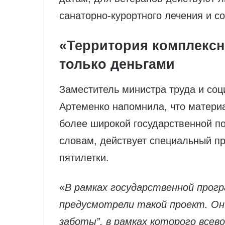
санаторно‑курортного лечения и с
«Территория комплексн
только деньгами
Заместитель министра труда и со
Артеменко напомнила, что матери
более широкой государственной по
словам, действует специальный п
пятилетки.
«В рамках государственной про
предусмотрели такой проект. Он
заботы”, в рамках которого все