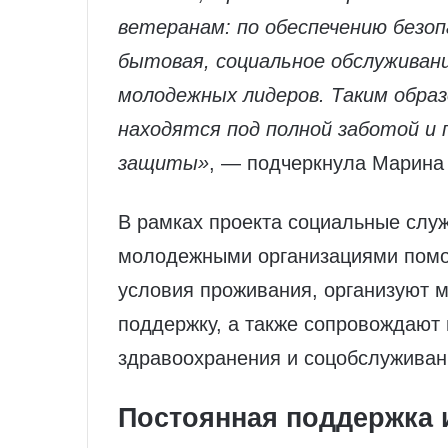
ветеранам: по обеспечению безоп
бытовая, социальное обслуживани
молодежных лидеров. Таким обра
находятся под полной заботой и
защиты»
, — подчеркнула Марина
В рамках проекта социальные слу
молодежными организациями помог
условия проживания, организуют 
поддержку, а также сопровождают
здравоохранения и соцобслуживан
Постоянная поддержка 