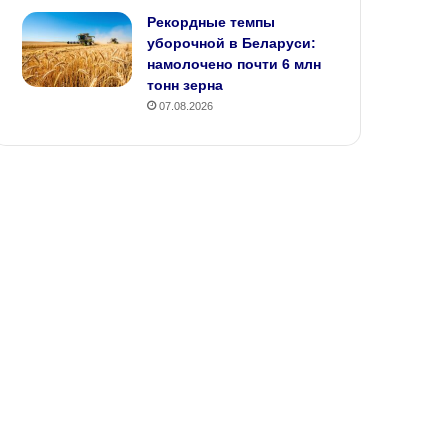
Рекордные темпы
уборочной в Беларуси:
намолочено почти 6 млн
тонн зерна
07.08.2026