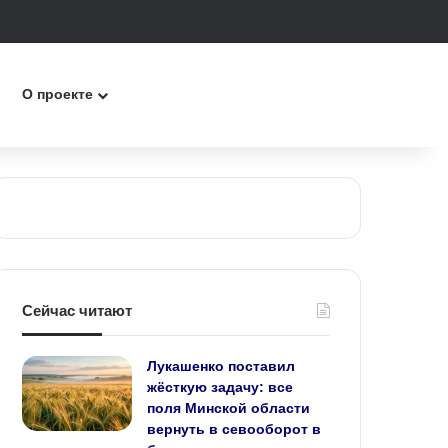
к
О проекте
Сейчас читают
Лукашенко поставил
жёсткую задачу: все
поля Минской области
вернуть в севооборот в