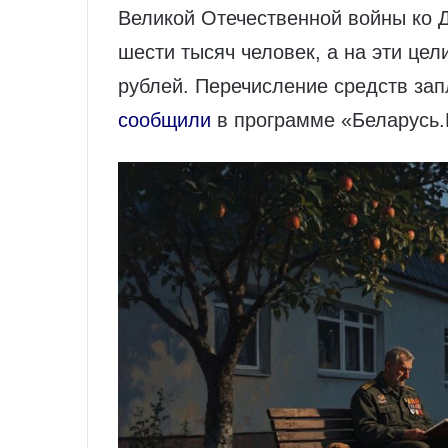
Великой Отечественной войны ко 
шести тысяч человек, а на эти цел
рублей. Перечисление средств зап
сообщили
в программе «Беларусь.