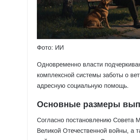
Фото: ИИ
Одновременно власти подчеркива
комплексной системы заботы о вет
адресную социальную помощь.
Основные размеры вып
Согласно постановлению Совета М
Великой Отечественной войны, а т