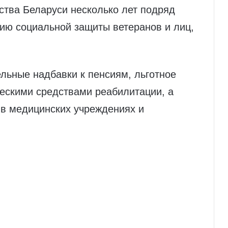
ства Беларуси несколько лет подряд
ию социальной защиты ветеранов и лиц,
льные надбавки к пенсиям, льготное
ческими средствами реабилитации, а
 в медицинских учреждениях и