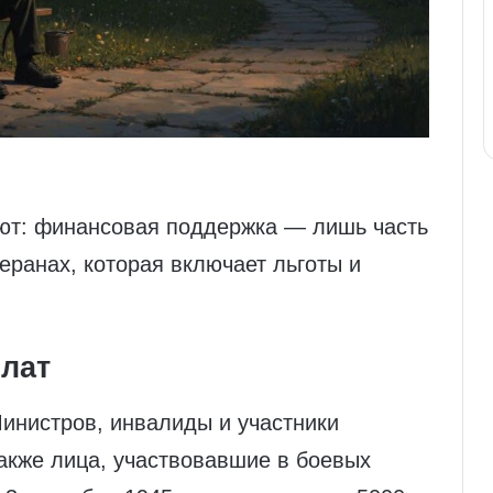
ют: финансовая поддержка — лишь часть
еранах, которая включает льготы и
лат
инистров, инвалиды и участники
акже лица, участвовавшие в боевых