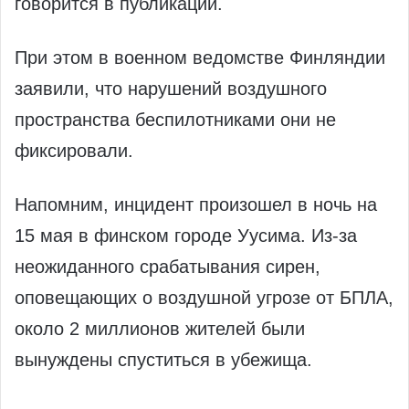
говорится в публикации.
При этом в военном ведомстве Финляндии
заявили, что нарушений воздушного
пространства беспилотниками они не
фиксировали.
Напомним, инцидент произошел в ночь на
15 мая в финском городе Уусима. Из-за
неожиданного срабатывания сирен,
оповещающих о воздушной угрозе от БПЛА,
около 2 миллионов жителей были
вынуждены спуститься в убежища.