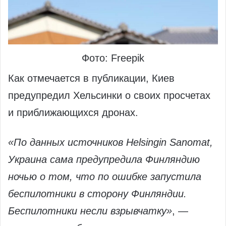
Фото: Freepik
Как отмечается в публикации, Киев
предупредил Хельсинки о своих просчетах
и приближающихся дронах.
«По данных источников Helsingin Sanomat,
Украина сама предупредила Финляндию
ночью о том, что по ошибке запустила
беспилотники в сторону Финляндии.
Беспилотники несли взрывчатку»
, —