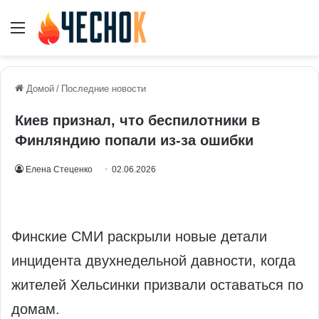
Меню
Домой
/
Последние новости
Киев признал, что беспилотники в
Финляндию попали из-за ошибки
Елена Стеценко
02.06.2026
Финские СМИ раскрыли новые детали
инцидента двухнедельной давности, когда
жителей Хельсинки призвали оставаться по
домам.