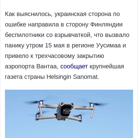
Как выяснилось, украинская сторона по
ошибке направила в сторону Финляндии
беспилотники со взрывчаткой, что вызвало
панику утром 15 мая в регионе Уусимаа и
привело к трехчасовому закрытию
аэропорта Вантаа,
сообщает
крупнейшая
газета страны Helsingin Sanomat.