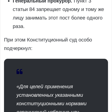
Генеральный прокурор.
Пункт 3
статьи 84 запрещает одному и тому же
лицу занимать этот пост более одного
раза.
При этом Конституционный суд особо
подчеркнул:
«Для целей применения
установленных указанными
конституционными нормами