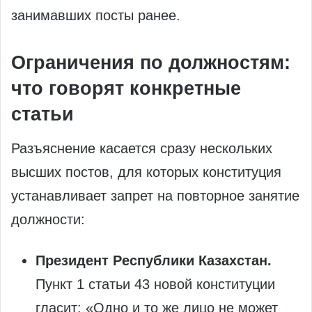
занимавших посты ранее.
Ограничения по должностям:
что говорят конкретные
статьи
Разъяснение касается сразу нескольких
высших постов, для которых конституция
устанавливает запрет на повторное занятие
должности:
Президент Республики Казахстан.
Пункт 1 статьи 43 новой конституции
гласит: «Одно и то же лицо не может