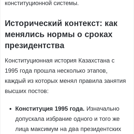
конституционной системы.
Исторический контекст: как
менялись нормы о сроках
президентства
Конституционная история Казахстана с
1995 года прошла несколько этапов,
каждый из которых менял правила занятия
высших постов:
Конституция 1995 года.
Изначально
допускала избрание одного и того же
лица максимум на два президентских