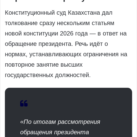
Конституционный суд Казахстана дал
толкование сразу нескольким статьям
новой конституции 2026 года — в ответ на
обращение президента. Речь идёт о
нормах, устанавливающих ограничения на
повторное занятие высших
государственных должностей.
«По итогам рассмотрения
обращения президента