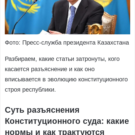
Фото: Пресс-служба президента Казахстана
Разбираем, какие статьи затронуты, кого
касается разъяснение и как оно
вписывается в эволюцию конституционного
строя республики.
Суть разъяснения
Конституционного суда: какие
нормы и как трактуются