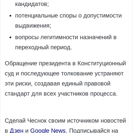
кандидатов;
потенциальные споры о допустимости
выдвижения;
вопросы легитимности назначений в
переходный период.
Обращение президента в Конституционный
суд и последующее толкование устраняют
эти риски, создавая единый правовой
стандарт для всех участников процесса.
Сделай Чеснок своим источником новостей
в
Дзен
и
Google News
. Подписывайся на