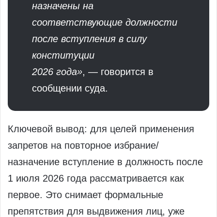
назначены на
соответствующие должности
после вступления в силу
конституции
2026 года»
, — говорится в
сообщении суда.
Ключевой вывод: для целей применения
запретов на повторное избрание/
назначение вступление в должность после
1 июля 2026 года рассматривается как
первое. Это снимает формальные
препятствия для выдвижения лиц, уже