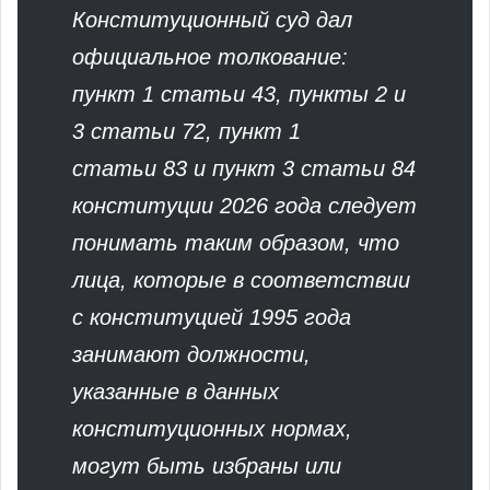
Конституционный суд дал
официальное толкование:
пункт 1 статьи 43, пункты 2 и
3 статьи 72, пункт 1
статьи 83 и пункт 3 статьи 84
конституции 2026 года следует
понимать таким образом, что
лица, которые в соответствии
с конституцией 1995 года
занимают должности,
указанные в данных
конституционных нормах,
могут быть избраны или