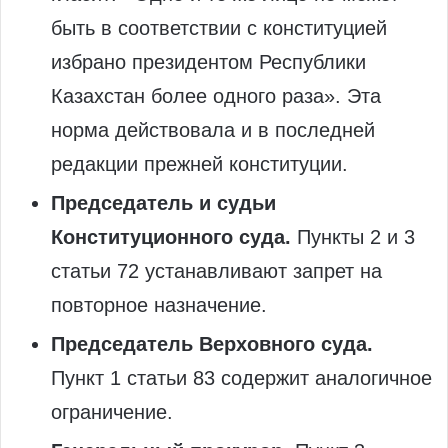
быть в соответствии с конституцией
избрано президентом Республики
Казахстан более одного раза». Эта
норма действовала и в последней
редакции прежней конституции.
Председатель и судьи
Конституционного суда.
Пункты 2 и 3
статьи 72 устанавливают запрет на
повторное назначение.
Председатель Верховного суда.
Пункт 1 статьи 83 содержит аналогичное
ограничение.