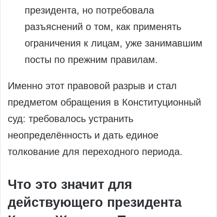
президента, но потребовала
разъяснений о том, как применять
ограничения к лицам, уже занимавшим
посты по прежним правилам.
Именно этот правовой разрыв и стал
предметом обращения в Конституционный
суд: требовалось устранить
неопределённость и дать единое
толкование для переходного периода.
Что это значит для
действующего президента