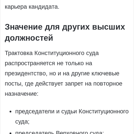
карьера кандидата.
Значение для других высших
должностей
Трактовка Конституционного суда
распространяется не только на
президентство, но и на другие ключевые
посты, где действует запрет на повторное
назначение:
председатели и судьи Конституционного
суда;
председатель Верховного суда;