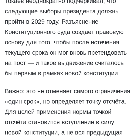
Токаев неоднократно подчёркивал, что
следующие выборы президента должны
пройти в 2029 году. Разъяснение
Конституционного суда создаёт правовую
основу для того, чтобы после истечения
текущего срока он мог вновь претендовать
на пост — и такое выдвижение считалось
бы первым в рамках новой конституции.
Важно: это не отменяет самого ограничения
«один срок», но определяет точку отсчёта.
Для целей применения нормы точкой
отсчёта становится вступление в силу
новой конституции, а не вся предыдущая