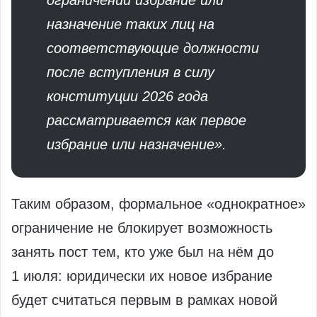
ограничений избрание или
назначение таких лиц на
соответствующие должности
после вступления в силу
конституции 2026 года
рассматривается как первое
избрание или назначение».
Таким образом, формальное «однократное»
ограничение не блокирует возможность
занять пост тем, кто уже был на нём до
1 июля: юридически их новое избрание
будет считаться первым в рамках новой