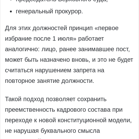
генеральный прокурор.
Для этих должностей принцип «первое
избрание после 1 июля» работает
аналогично: лицо, ранее занимавшее пост,
может быть назначено вновь, и это не будет
считаться нарушением запрета на
повторное занятие должности.
Такой подход позволяет сохранить
преемственность кадрового состава при
переходе к новой конституционной модели,
не нарушая буквального смысла