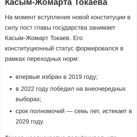
Касым‑Жомарта Токаева
На момент вступления новой конституции в
силу пост главы государства занимает
Касым‑Жомарт Токаев. Его
конституционный статус формировался в
рамках переходных норм:
впервые избран в 2019 году;
в 2022 году победил на внеочередных
выборах;
срок полномочий — семь лет, истекает в
2029 году.