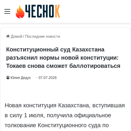
Меню
Домой
/
Последние новости
Конституционный суд Казахстана
разъяснил нормы новой конституции:
Токаев снова сможет баллотироваться
Юлия Дидух
07.07.2026
Новая конституция Казахстана, вступившая
в силу 1 июля, получила официальное
толкование Конституционного суда по