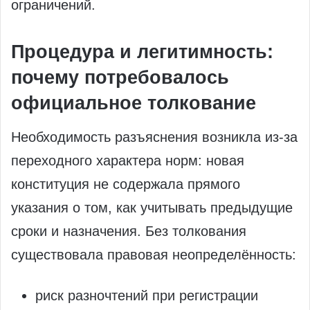
ограничений.
Процедура и легитимность:
почему потребовалось
официальное толкование
Необходимость разъяснения возникла из‑за
переходного характера норм: новая
конституция не содержала прямого
указания о том, как учитывать предыдущие
сроки и назначения. Без толкования
существовала правовая неопределённость:
риск разночтений при регистрации