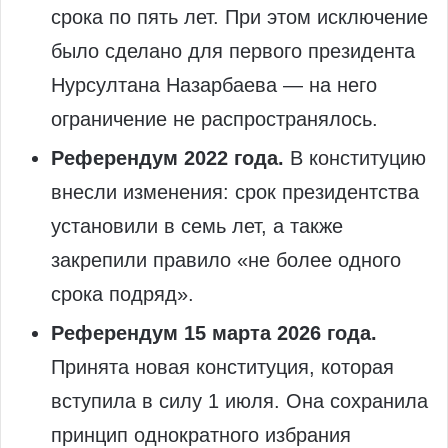
срока по пять лет. При этом исключение
было сделано для первого президента
Нурсултана Назарбаева — на него
ограничение не распространялось.
Референдум 2022 года.
В конституцию
внесли изменения: срок президентства
установили в семь лет, а также
закрепили правило «не более одного
срока подряд».
Референдум 15 марта 2026 года.
Принята новая конституция, которая
вступила в силу 1 июля. Она сохранила
принцип однократного избрания