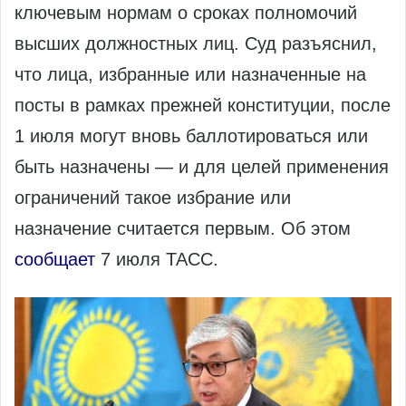
ключевым нормам о сроках полномочий
высших должностных лиц. Суд разъяснил,
что лица, избранные или назначенные на
посты в рамках прежней конституции, после
1 июля могут вновь баллотироваться или
быть назначены — и для целей применения
ограничений такое избрание или
назначение считается первым. Об этом
сообщает
7 июля ТАСС.