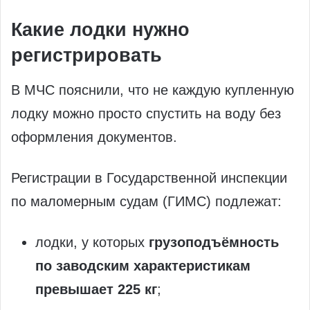
Какие лодки нужно
регистрировать
В МЧС пояснили, что не каждую купленную
лодку можно просто спустить на воду без
оформления документов.
Регистрации в Государственной инспекции
по маломерным судам (ГИМС) подлежат:
лодки, у которых
грузоподъёмность
по заводским характеристикам
превышает 225 кг
;