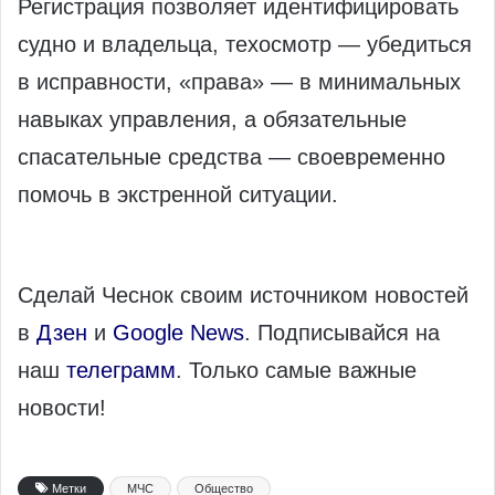
Регистрация позволяет идентифицировать
судно и владельца, техосмотр — убедиться
в исправности, «права» — в минимальных
навыках управления, а обязательные
спасательные средства — своевременно
помочь в экстренной ситуации.
Сделай Чеснок своим источником новостей
в
Дзен
и
Google News
. Подписывайся на
наш
телеграмм
. Только самые важные
новости!
Метки
МЧС
Общество