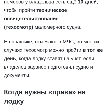
номеров у владельца есть ещё
10 дней
,
чтобы пройти
техническое
освидетельствование
(техосмотр)
маломерного судна.
На практике, отмечают в МЧС, во многих
случаях техосмотр можно пройти
в тот же
день
, когда лодку ставят на учёт, если
владелец заранее подготовил судно и
документы.
Когда нужны «права» на
лодку