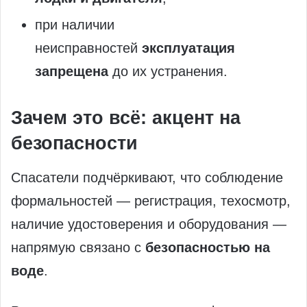
при наличии
неисправностей
эксплуатация
запрещена
до их устранения.
Зачем это всё: акцент на
безопасности
Спасатели подчёркивают, что соблюдение
формальностей — регистрация, техосмотр,
наличие удостоверения и оборудования —
напрямую связано с
безопасностью на
воде
.