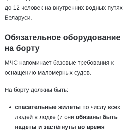
до 12 человек на внутренних водных путях
Беларуси.
Обязательное оборудование
на борту
МЧС напоминает базовые требования к
оснащению маломерных судов.
На борту должны быть:
спасательные жилеты
по числу всех
людей в лодке (и они
обязаны быть
надеты и застёгнуты во время