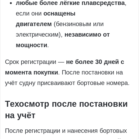
любые более лёгкие плавсредства
,
если они
оснащены
двигателем
(бензиновым или
электрическим),
независимо от
мощности
.
Срок регистрации —
не более 30 дней с
момента покупки
. После постановки на
учёт судну присваивают бортовые номера.
Техосмотр после постановки
на учёт
После регистрации и нанесения бортовых