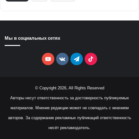
Мы в социальных сетях
YouTube
vk.com
Telegram
TikTok
© Copyright 2026, All Rights Reserved
Авторы несут ответственность за достоверность публикуемых
материалов. Мнение редакции может не совпадать с мнением
авторов. За содержание рекламных публикаций ответственность
несёт рекламодатель.