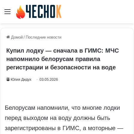
Меню
Домой
/
Последние новости
Купил лодку — сначала в ГИМС: МЧС
напомнило белорусам правила
регистрации и безопасности на воде
Юлия Дидух
03.05.2026
Белорусам напомнили, что многие лодки
перед выходом на воду должны быть
зарегистрированы в ГИМС, а моторные —