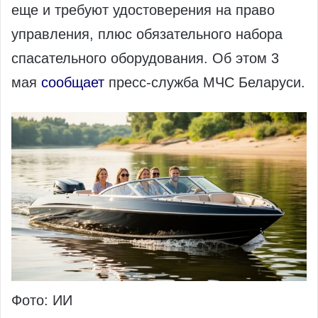
еще и требуют удостоверения на право
управления, плюс обязательного набора
спасательного оборудования. Об этом 3
мая
сообщает
пресс-служба МЧС Беларуси.
Фото: ИИ