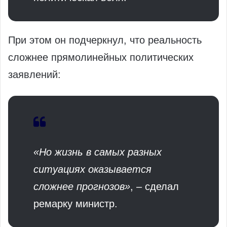
При этом он подчеркнул, что реальность
сложнее прямолинейных политических
заявлений:
«Но жизнь в самых разных
ситуациях оказывается
сложнее прогнозов»
, – сделал
ремарку министр.