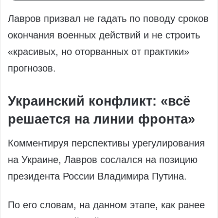
Лавров призвал не гадать по поводу сроков
окончания военных действий и не строить
«красивых, но оторванных от практики»
прогнозов.
Украинский конфликт: «всё
решается на линии фронта»
Комментируя перспективы урегулирования
на Украине, Лавров сослался на позицию
президента России Владимира Путина.
По его словам, на данном этапе, как ранее