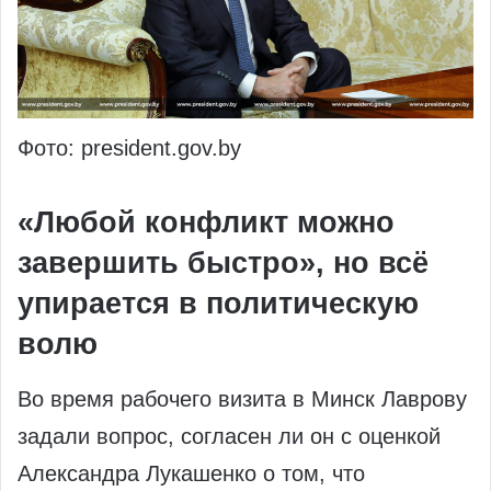
Фото: president.gov.by
«Любой конфликт можно
завершить быстро», но всё
упирается в политическую
волю
Во время рабочего визита в Минск Лаврову
задали вопрос, согласен ли он с оценкой
Александра Лукашенко о том, что