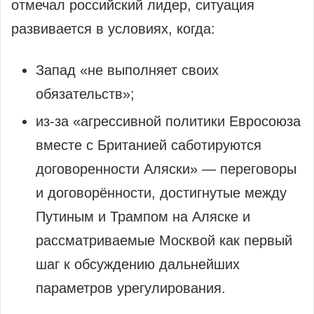
отмечал российский лидер, ситуация
развивается в условиях, когда:
Запад «не выполняет своих
обязательств»;
из‑за «агрессивной политики Евросоюза
вместе с Британией саботируются
договоренности Аляски» — переговоры
и договорённости, достигнутые между
Путиным и Трампом на Аляске и
рассматриваемые Москвой как первый
шаг к обсуждению дальнейших
параметров урегулирования.