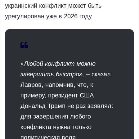
украинский конфликт может быть
урегулирован уже в 2026 году.
«Любой конфликт можно
завершить быстро»,
– сказал
Лавров, напомнив, что, к
примеру, президент США
Дональд Трамп не раз заявлял:
для завершения любого
конфликта нужна только
политическая воля.