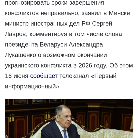
прогнозировать сроки завершения
конфликтов неправильно, заявил в Минске
министр иностранных дел РФ Сергей
Лавров, комментируя в том числе слова
президента Беларуси Александра
Лукашенко о возможном окончании
украинского конфликта в 2026 году. Об этом
16 июня
сообщает
телеканал «Первый
информационный».