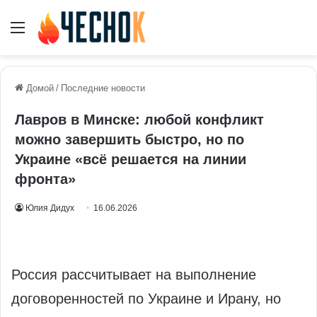
Меню
Домой
/
Последние новости
Лавров в Минске: любой конфликт
можно завершить быстро, но по
Украине «всё решается на линии
фронта»
Юлия Дидух
16.06.2026
Россия рассчитывает на выполнение
договоренностей по Украине и Ирану, но