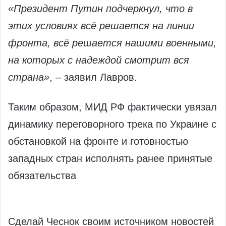
«Президент Путин подчеркнул, что в
этих условиях всё решается на линии
фронта, всё решается нашими военными,
на которых с надеждой смотрит вся
страна»
, – заявил Лавров.
Таким образом, МИД РФ фактически увязал
динамику переговорного трека по Украине с
обстановкой на фронте и готовностью
западных стран исполнять ранее принятые
обязательства
Сделай Чеснок своим источником новостей