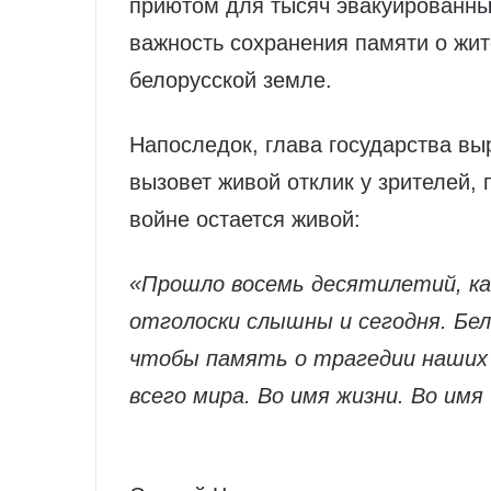
приютом для тысяч эвакуированны
важность сохранения памяти о жит
белорусской земле.
Напоследок, глава государства вы
вызовет живой отклик у зрителей, 
войне остается живой:
«Прошло восемь десятилетий, ка
отголоски слышны и сегодня. Бел
чтобы память о трагедии наших
всего мира. Во имя жизни. Во имя