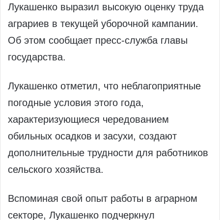
Лукашенко выразил высокую оценку труда
аграриев в текущей уборочной кампании.
Об этом сообщает пресс-служба главы
государства.
Лукашенко отметил, что неблагоприятные
погодные условия этого года,
характеризующиеся чередованием
обильных осадков и засухи, создают
дополнительные трудности для работников
сельского хозяйства.
Вспоминая свой опыт работы в аграрном
секторе, Лукашенко подчеркнул