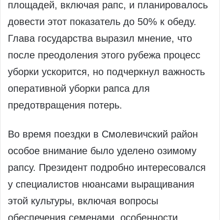
площадей, включая рапс, и планировалось
довести этот показатель до 50% к обеду.
Глава государства выразил мнение, что
после преодоления этого рубежа процесс
уборки ускорится, но подчеркнул важность
оперативной уборки рапса для
предотвращения потерь.
Во время поездки в Смолевичский район
особое внимание было уделено озимому
рапсу. Президент подробно интересовался
у специалистов нюансами выращивания
этой культуры, включая вопросы
обеспечения семенами, особенности