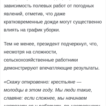
зависимость полевых работ от погодных
явлений, отметив, что даже
кратковременные дожди могут существенно
влиять на график уборки.
Тем не менее, президент подчеркнул, что,
несмотря на сложности,
сельскохозяйственные работники
демонстрируют впечатляющие результаты.
«Скажу откровенно: крестьяне —
молодцы в этом году. Мы люди такие,
славяне: если сложнее, мы начинаем