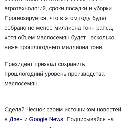
агротехнологий, сроки посадки и уборки.
Прогнозируется, что в этом году будет
собрано не менее миллиона тонн рапса,
хотя объем маслосемян будет несколько
ниже прошлогоднего миллиона тонн.
Президент призвал сохранить
прошлогодний уровень производства
маслосемян.
Сделай Чеснок своим источником новостей
в
Дзен
и
Google News
. Подписывайся на