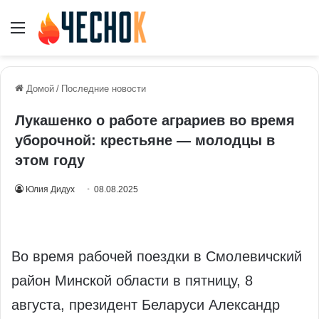
Меню
Домой
/
Последние новости
Лукашенко о работе аграриев во время
уборочной: крестьяне — молодцы в
этом году
Юлия Дидух
08.08.2025
Во время рабочей поездки в Смолевичский
район Минской области в пятницу, 8
августа, президент Беларуси Александр