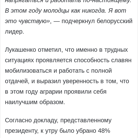
напрягаться и работать по-настоящему.
В этом году молодцы как никогда. Я вот
это чувствую»
, — подчеркнул белорусский
лидер.
Лукашенко отметил, что именно в трудных
ситуациях проявляется способность славян
мобилизоваться и работать с полной
отдачей, и выразил уверенность в том, что
в этом году аграрии проявили себя
наилучшим образом.
Согласно докладу, представленному
президенту, к утру было убрано 48%