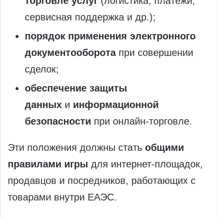
торговле услуг
(логистика, платежи,
сервисная поддержка и др.);
порядок применения электронного
документооборота
при совершении
сделок;
обеспечение защиты
данных
и
информационной
безопасности
при онлайн‑торговле.
Эти положения должны стать
общими
правилами игры
для интернет‑площадок,
продавцов и посредников, работающих с
товарами внутри ЕАЭС.