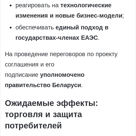
реагировать на
технологические
изменения и новые бизнес‑модели
;
обеспечивать
единый подход в
государствах‑членах ЕАЭС
.
На проведение переговоров по проекту
соглашения и его
подписание
уполномочено
правительство Беларуси
.
Ожидаемые эффекты:
торговля и защита
потребителей