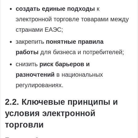
создать единые подходы
к
электронной торговле товарами между
странами ЕАЭС;
закрепить
понятные правила
работы
для бизнеса и потребителей;
снизить
риск барьеров и
разночтений
в национальных
регулированиях.
2.2. Ключевые принципы и
условия электронной
торговли