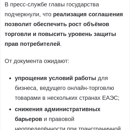
В пресс‑службе главы государства
подчеркнули, что
реализация соглашения
позволит обеспечить рост объёмов
торговли и повысить уровень защиты
прав потребителей
.
От документа ожидают:
упрощения условий работы
для
бизнеса, ведущего онлайн‑торговлю
товарами в нескольких странах ЕАЭС;
снижения административных
барьеров
и правовой
неопределённости при трансграничной