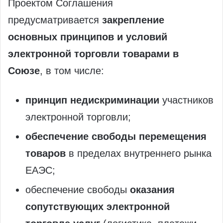
Проектом Соглашения
предусматривается
закрепление
основных принципов и условий
электронной торговли товарами в
Союзе
, в том числе:
принцип недискриминации
участников
электронной торговли;
обеспечение свободы перемещения
товаров
в пределах внутреннего рынка
ЕАЭС;
обеспечение свободы
оказания
сопутствующих электронной