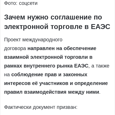
Фото: соцсети
Зачем нужно соглашение по
электронной торговле в ЕАЭС
Проект международного
договора
направлен на обеспечение
взаимной электронной торговли в
рамках внутреннего рынка ЕАЭС
, а также
на
соблюдение прав и законных
интересов её участников и определение
правил взаимодействия между ними
.
Фактически документ призван: