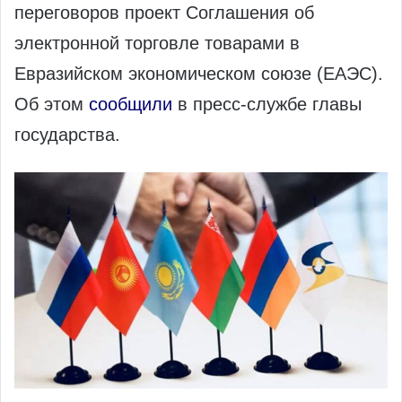
переговоров проект Соглашения об
электронной торговле товарами в
Евразийском экономическом союзе (ЕАЭС).
Об этом
сообщили
в пресс‑службе главы
государства.