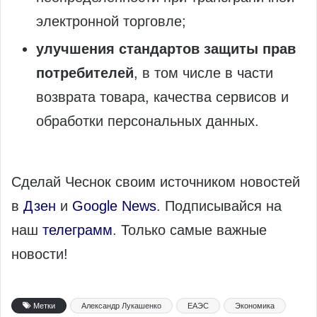
электронной торговле;
улучшения стандартов защиты прав
потребителей
, в том числе в части
возврата товара, качества сервисов и
обработки персональных данных.
Сделай Чеснок своим источником новостей
в
Дзен
и
Google News
. Подписывайся на
наш
телеграмм
. Только самые важные
новости!
Метки
Александр Лукашенко
ЕАЭС
Экономика