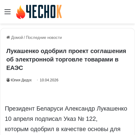
Меню
Домой
/
Последние новости
Лукашенко одобрил проект соглашения
об электронной торговле товарами в
ЕАЭС
Юлия Дидух
10.04.2026
Президент Беларуси Александр Лукашенко
10 апреля подписал Указ № 122,
которым одобрил в качестве основы для