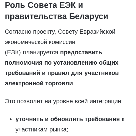
Роль Совета ЕЭК и
правительства Беларуси
Согласно проекту, Совету Евразийской
экономической комиссии
(ЕЭК) планируется
предоставить
полномочия по установлению общих
требований и правил для участников
электронной торговли
.
Это позволит на уровне всей интеграции:
уточнять и обновлять требования
к
участникам рынка;