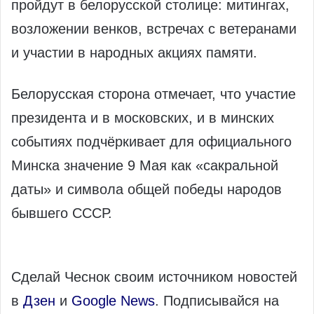
пройдут в белорусской столице: митингах,
возложении венков, встречах с ветеранами
и участии в народных акциях памяти.
Белорусская сторона отмечает, что участие
президента и в московских, и в минских
событиях подчёркивает для официального
Минска значение 9 Мая как «сакральной
даты» и символа общей победы народов
бывшего СССР.
Сделай Чеснок своим источником новостей
в
Дзен
и
Google News
. Подписывайся на