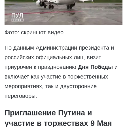
Фото: скриншот видео
По данным Администрации президента и
российских официальных лиц, визит
приурочен к празднованию
Дня Победы
и
включает как участие в торжественных
мероприятиях, так и двусторонние
переговоры.
Приглашение Путина и
участие в торжествах 9 Мая