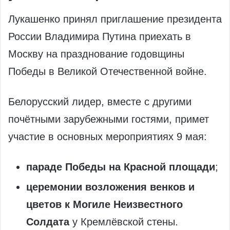
Лукашенко принял приглашение президента
России Владимира Путина приехать в
Москву на празднование годовщины
Победы в Великой Отечественной войне.
Белорусский лидер, вместе с другими
почётными зарубежными гостями, примет
участие в основных мероприятиях 9 мая:
параде Победы на Красной площади
;
церемонии возложения венков и
цветов к Могиле Неизвестного
Солдата
у Кремлёвской стены.