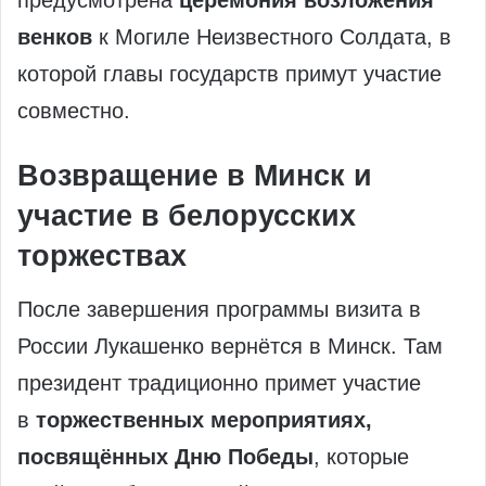
венков
к Могиле Неизвестного Солдата, в
которой главы государств примут участие
совместно.
Возвращение в Минск и
участие в белорусских
торжествах
После завершения программы визита в
России Лукашенко вернётся в Минск. Там
президент традиционно примет участие
в
торжественных мероприятиях,
посвящённых Дню Победы
, которые