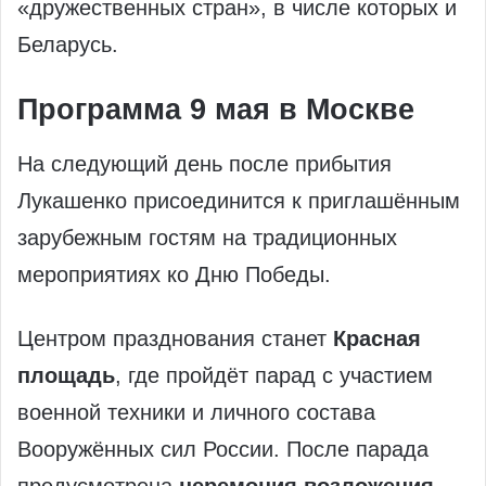
«дружественных стран», в числе которых и
Беларусь.
Программа 9 мая в Москве
На следующий день после прибытия
Лукашенко присоединится к приглашённым
зарубежным гостям на традиционных
мероприятиях ко Дню Победы.
Центром празднования станет
Красная
площадь
, где пройдёт парад с участием
военной техники и личного состава
Вооружённых сил России. После парада
предусмотрена
церемония возложения