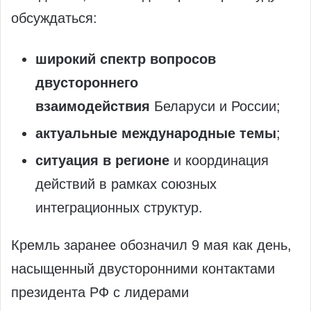
обсуждаться:
широкий спектр вопросов
двустороннего
взаимодействия
Беларуси и России;
актуальные международные темы
;
ситуация в регионе
и координация
действий в рамках союзных
интеграционных структур.
Кремль заранее обозначил 9 мая как день,
насыщенный двусторонними контактами
президента РФ с лидерами