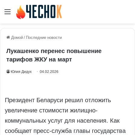
Меню
Домой
/
Последние новости
Лукашенко перенес повышение
тарифов ЖКУ на март
Юлия Дидух
04.02.2026
Президент Беларуси решил отложить
увеличение стоимости жилищно-
коммунальных услуг для населения. Как
сообщает пресс-служба главы государства