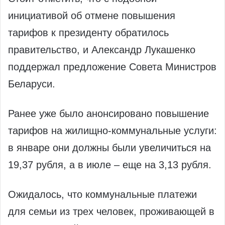
инициативой об отмене повышения
тарифов к президенту обратилось
правительство, и Александр Лукашенко
поддержал предложение Совета Министров
Беларуси.
Ранее уже было анонсировано повышение
тарифов на жилищно-коммунальные услуги:
в январе они должны были увеличиться на
19,37 рубля, а в июле – еще на 3,13 рубля.
Ожидалось, что коммунальные платежи
для семьи из трех человек, проживающей в