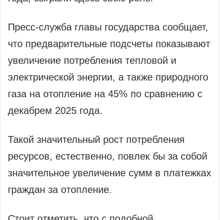
Пресс-служба главы государства сообщает,
что предварительные подсчеты показывают
увеличение потребления тепловой и
электрической энергии, а также природного
газа на отопление на 45% по сравнению с
декабрем 2025 года.
Такой значительный рост потребления
ресурсов, естественно, повлек бы за собой
значительное увеличение сумм в платежках
граждан за отопление.
Стоит отметить, что с подобной