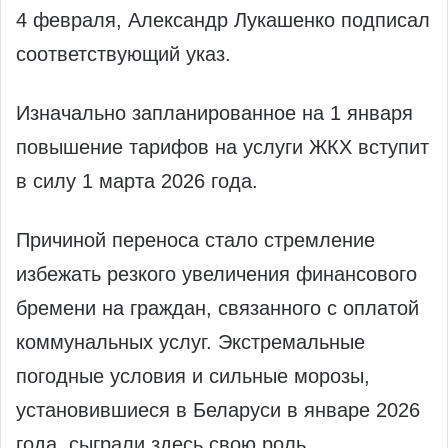
4 февраля, Александр Лукашенко подписал
соответствующий указ.
Изначально запланированное на 1 января
повышение тарифов на услуги ЖКХ вступит
в силу 1 марта 2026 года.
Причиной переноса стало стремление
избежать резкого увеличения финансового
бремени на граждан, связанного с оплатой
коммунальных услуг. Экстремальные
погодные условия и сильные морозы,
установившиеся в Беларуси в январе 2026
года, сыграли здесь свою роль.