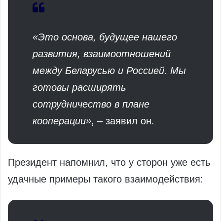
«Это основа, будущее нашего
развития, взаимоотношений
между Беларусью и Россией. Мы
готовы расширять
сотрудничество в плане
кооперации»
, – заявил он.
Президент напомнил, что у сторон уже есть
удачные примеры такого взаимодействия: