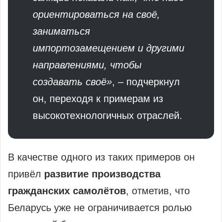
ориентироваться на своё,
заниматься
импортозамещением и другими
направлениями, чтобы
создавать своё»
, – подчеркнул
он, переходя к примерам из
высокотехнологичных отраслей.
В качестве одного из таких примеров он
привёл
развитие производства
гражданских самолётов
, отметив, что
Беларусь уже не ограничивается ролью