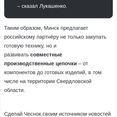
– сказал Лукашенко.
Таким образом, Минск предлагает
российскому партнёру не только закупать
готовую технику, но и
развивать
совместные
производственные цепочки
– от
компонентов до готовых изделий, в том
числе на территории Свердловской
области.
Сделай Чеснок своим источником новостей