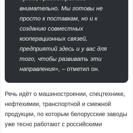
внимательно. Мы готовы не
просто к поставкам, но и к
созданию совместных
кооперационных связей,
предприятий здесь и у вас для
того, чтобы развивать эти
направления»
, – отметил он.
Речь идёт о машиностроении, спецтехнике,
нефтехимии, транспортной и смежной
продукции, по которым белорусские заводы
уже тесно работают с российскими