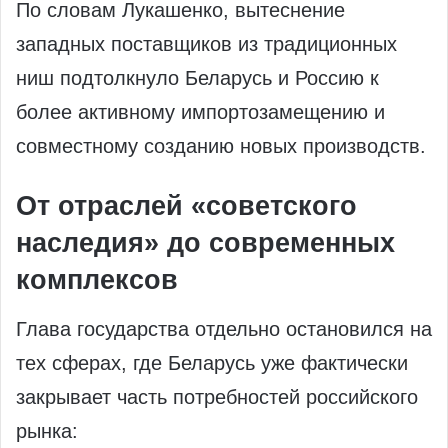
По словам Лукашенко, вытеснение
западных поставщиков из традиционных
ниш подтолкнуло Беларусь и Россию к
более активному импортозамещению и
совместному созданию новых производств.
От отраслей «советского
наследия» до современных
комплексов
Глава государства отдельно остановился на
тех сферах, где Беларусь уже фактически
закрывает часть потребностей российского
рынка: