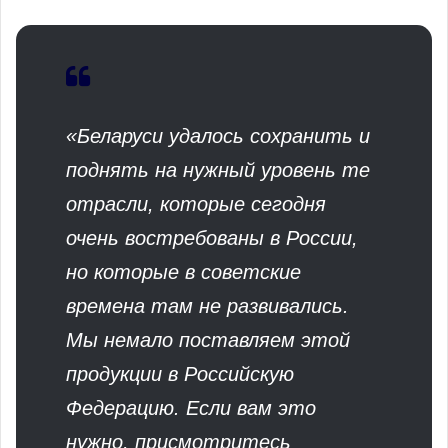
«Беларуси удалось сохранить и
поднять на нужный уровень те
отрасли, которые сегодня
очень востребованы в России,
но которые в советские
времена там не развивались.
Мы немало поставляем этой
продукции в Российскую
Федерацию. Если вам это
нужно, присмотритесь