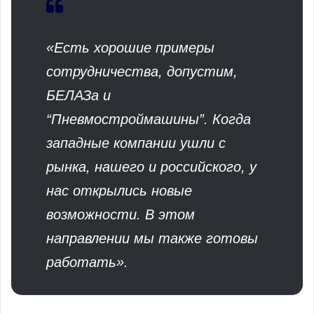
«Есть хорошие примеры
сотрудничества, допустим,
БЕЛАЗа и
“Пневмостроймашины”. Когда
западные компании ушли с
рынка, нашего и российского, у
нас открылись новые
возможности. В этом
направлении мы также готовы
работать».