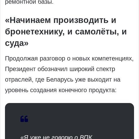
ремонтной базы.
«Начинаем производить и
бронетехнику, и самолёты, и
суда»
Продолжая разговор о новых компетенциях,
Президент обозначил широкий спектр
отраслей, где Беларусь уже выходит на
уровень создания конечного продукта:
«Я уже не говорю о ВПК,