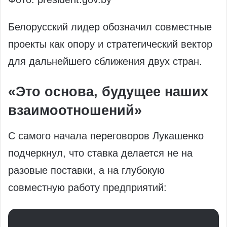
Белорусский лидер обозначил совместные
проекты как опору и стратегический вектор
для дальнейшего сближения двух стран.
«Это основа, будущее наших
взаимоотношений»
С самого начала переговоров Лукашенко
подчеркнул, что ставка делается не на
разовые поставки, а на глубокую
совместную работу предприятий: