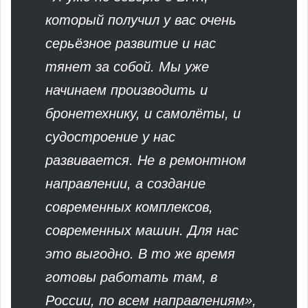
который получил у вас очень
серьёзное развитие и нас
тянет за собой. Мы уже
начинаем производить и
бронетехнику, и самолёты, и
судостроение у нас
развивается. Не в ремонтном
направлении, а создание
современных комплексов,
современных машин. Для нас
это выгодно. В то же время
готовы работать там, в
России, по всем направлениям»,