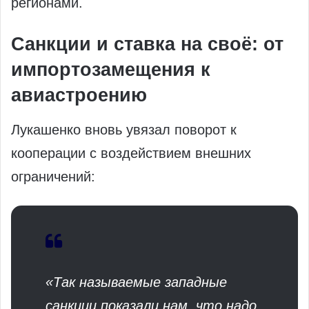
регионами.
Санкции и ставка на своё: от
импортозамещения к
авиастроению
Лукашенко вновь увязал поворот к
кооперации с воздействием внешних
ограничений:
«Так называемые западные
санкции показали нам, что надо