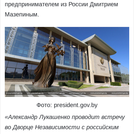
предпринимателем из России Дмитрием
Мазепиным.
Фото: president.gov.by
«Александр Лукашенко проводит встречу
во Дворце Независимости с российским