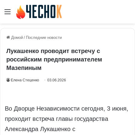
Меню
Домой
/
Последние новости
Лукашенко проводит встречу с
российским предпринимателем
Мазепиным
Елена Стеценко
03.06.2026
Во Дворце Независимости сегодня, 3 июня,
проходит встреча главы государства
Александра Лукашенко с