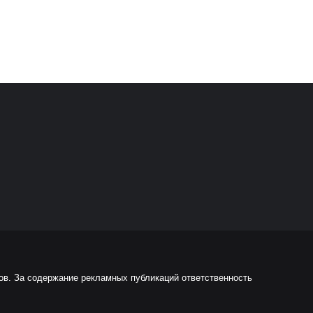
ов. За содержание рекламных публикаций ответственность