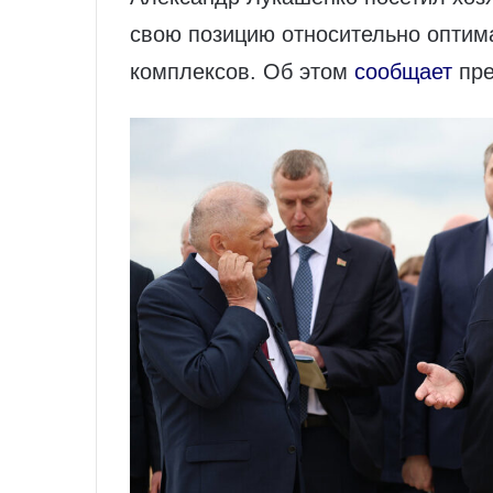
свою позицию относительно оптим
комплексов. Об этом
сообщает
пре