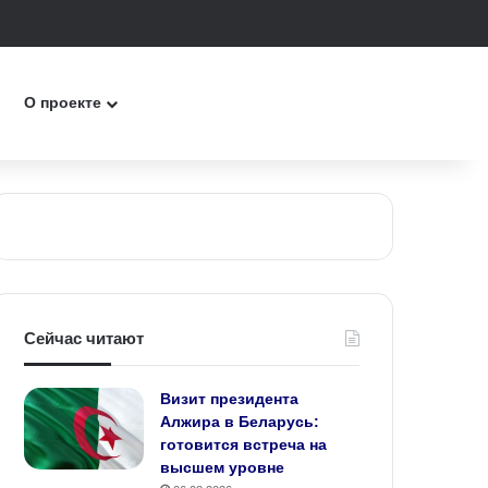
к
О проекте
Сейчас читают
Визит президента
Алжира в Беларусь:
готовится встреча на
высшем уровне