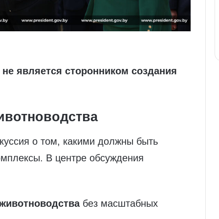
о
не является сторонником создания
ивотноводства
куссия о том, какими должны быть
мплексы. В центре обсуждения
 животноводства
без масштабных