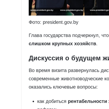
Фото: president.gov.by
Глава государства подчеркнул, чт
слишком крупных хозяйств
.
Дискуссия о будущем ж
Во время визита развернулась дис
современные животноводческие ко
оказались ключевые вопросы:
как добиться
рентабельности