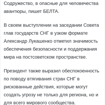
Содружество, в опасные для человечества
авантюры, пишет БЕЛТА.
В своем выступлении на заседании Совета
глав государств СНГ в узком формате
Александр Лукашенко отметил значимость
обеспечения безопасности и поддержания
мира на постсоветском пространстве.
Президент также выразил обеспокоенность
по поводу втягивания стран СНГ в
рискованные действия, которые могут
создать угрозу не только для региона, но и
для всего мирового сообщества.