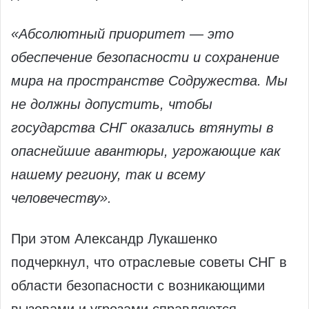
«Абсолютный приоритет — это
обеспечение безопасности и сохранение
мира на пространстве Содружества. Мы
не должны допустить, чтобы
государства СНГ оказались втянуты в
опаснейшие авантюры, угрожающие как
нашему региону, так и всему
человечеству».
При этом Александр Лукашенко
подчеркнул, что отраслевые советы СНГ в
области безопасности с возникающими