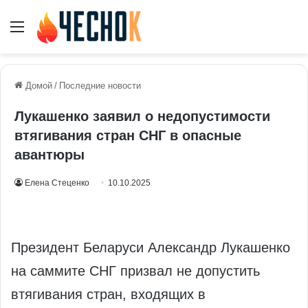
Меню
Домой
/
Последние новости
Лукашенко заявил о недопустимости
втягивания стран СНГ в опасные
авантюры
Елена Стеценко
10.10.2025
Президент Беларуси Александр Лукашенко
на саммите СНГ призвал не допустить
втягивания стран, входящих в