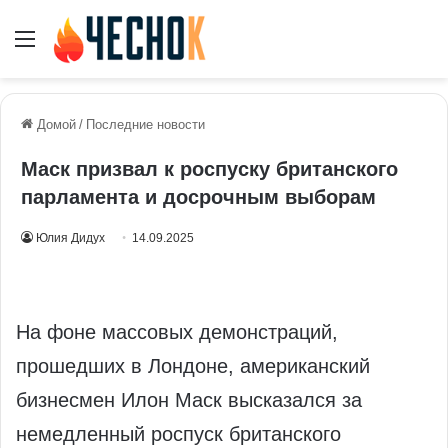
Меню
Домой
/
Последние новости
Маск призвал к роспуску британского
парламента и досрочным выборам
Юлия Дидух
14.09.2025
На фоне массовых демонстраций,
прошедших в Лондоне, американский
бизнесмен Илон Маск высказался за
немедленный роспуск британского