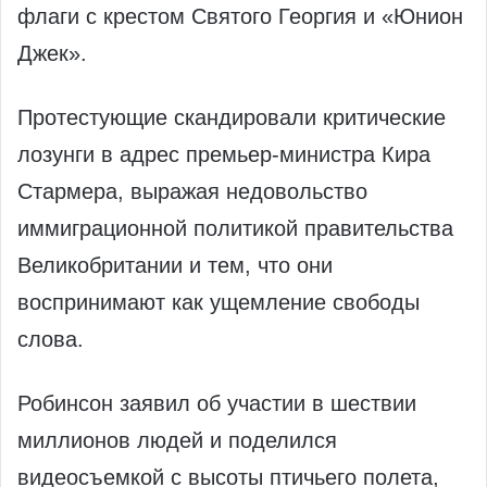
флаги с крестом Святого Георгия и «Юнион
Джек».
Протестующие скандировали критические
лозунги в адрес премьер-министра Кира
Стармера, выражая недовольство
иммиграционной политикой правительства
Великобритании и тем, что они
воспринимают как ущемление свободы
слова.
Робинсон заявил об участии в шествии
миллионов людей и поделился
видеосъемкой с высоты птичьего полета,