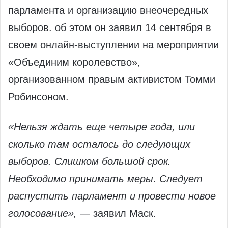
парламента и организацию внеочередных
выборов. об этом он заявил 14 сентября в
своем онлайн-выступлении на мероприятии
«Объединим королевство»,
организованном правым активистом Томми
Робинсоном.
«Нельзя ждать еще четыре года, или
сколько там осталось до следующих
выборов. Слишком большой срок.
Необходимо принимать меры. Следует
распустить парламент и провести новое
голосование»,
— заявил Маск.