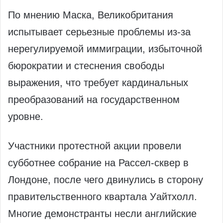
По мнению Маска, Великобритания
испытывает серьезные проблемы из-за
нерегулируемой иммиграции, избыточной
бюрократии и стеснения свободы
выражения, что требует кардинальных
преобразований на государственном
уровне.
Участники протестной акции провели
субботнее собрание на Рассел-сквер в
Лондоне, после чего двинулись в сторону
правительственного квартала Уайтхолл.
Многие демонстранты несли английские