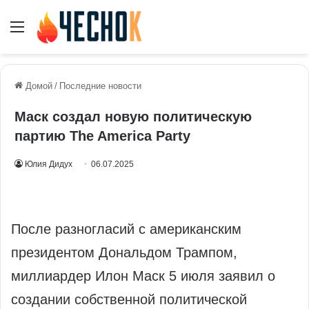
Меню
Домой
/
Последние новости
Маск создал новую политическую
партию The America Party
Юлия Дидух
06.07.2025
После разногласий с американским
президентом Дональдом Трампом,
миллиардер Илон Маск 5 июля заявил о
создании собственной политической