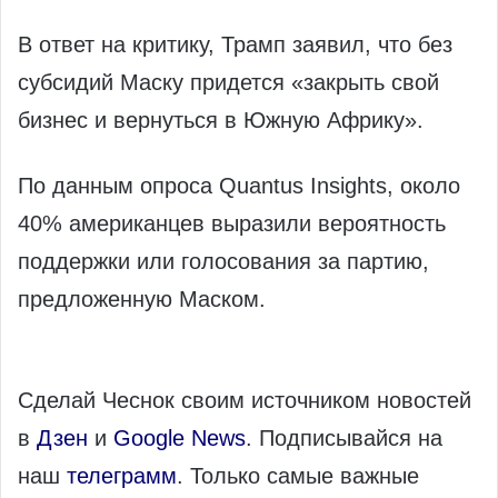
В ответ на критику, Трамп заявил, что без
субсидий Маску придется «закрыть свой
бизнес и вернуться в Южную Африку».
По данным опроса Quantus Insights, около
40% американцев выразили вероятность
поддержки или голосования за партию,
предложенную Маском.
Сделай Чеснок своим источником новостей
в
Дзен
и
Google News
. Подписывайся на
наш
телеграмм
. Только самые важные