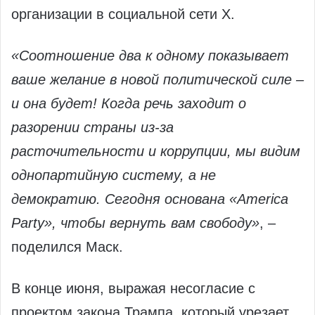
организации в социальной сети X.
«Соотношение два к одному показывает
ваше желание в новой политической силе –
и она будет! Когда речь заходит о
разорении страны из-за
расточительности и коррупции, мы видим
однопартийную систему, а не
демократию. Сегодня основана «America
Party», чтобы вернуть вам свободу»
, –
поделился Маск.
В конце июня, выражая несогласие с
проектом закона Трампа, который урезает