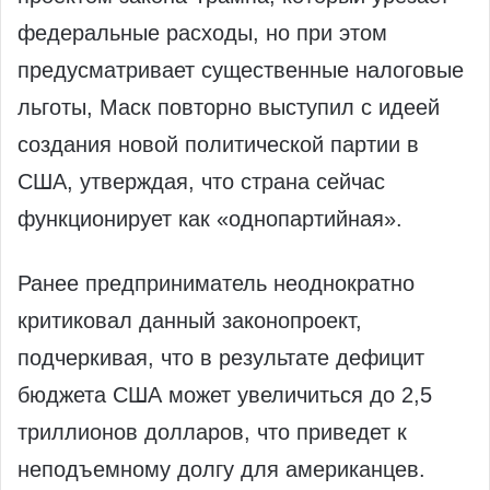
федеральные расходы, но при этом
предусматривает существенные налоговые
льготы, Маск повторно выступил с идеей
создания новой политической партии в
США, утверждая, что страна сейчас
функционирует как «однопартийная».
Ранее предприниматель неоднократно
критиковал данный законопроект,
подчеркивая, что в результате дефицит
бюджета США может увеличиться до 2,5
триллионов долларов, что приведет к
неподъемному долгу для американцев.