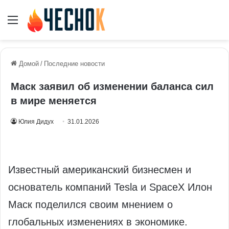
Меню
Домой
/
Последние новости
Маск заявил об изменении баланса сил
в мире меняется
Юлия Дидух
31.01.2026
Известный американский бизнесмен и
основатель компаний Tesla и SpaceX Илон
Маск поделился своим мнением о
глобальных изменениях в экономике.