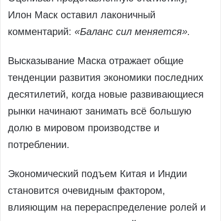
Илон Маск оставил лаконичный
комментарий:
«Баланс сил меняется».
Высказывание Маска отражает общие
тенденции развития экономики последних
десятилетий, когда новые развивающиеся
рынки начинают занимать всё большую
долю в мировом производстве и
потреблении.
Экономический подъем Китая и Индии
становится очевидным фактором,
влияющим на перераспределение ролей и