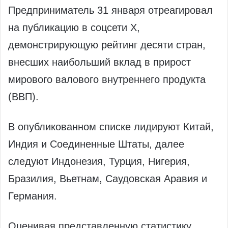
Предприниматель 31 января отреагировал
на публикацию в соцсети X,
демонстрирующую рейтинг десяти стран,
внесших наибольший вклад в прирост
мирового валового внутреннего продукта
(ВВП).
В опубликованном списке лидируют Китай,
Индия и Соединенные Штаты, далее
следуют Индонезия, Турция, Нигерия,
Бразилия, Вьетнам, Саудовская Аравия и
Германия.
Оценивая представленную статистику,