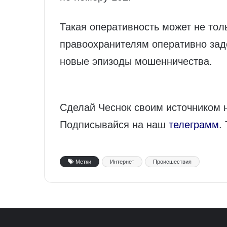
Такая оперативность может не толь
правоохранителям оперативно зад
новые эпизоды мошенничества.
Сделай Чеснок своим источником 
Подписывайся на наш
телеграмм
.
Метки
Интернет
Происшествия