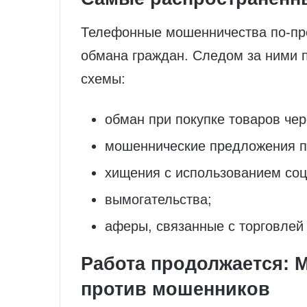
Телефонные мошенничества по‑пр
обмана граждан. Следом за ними п
схемы:
обман при покупке товаров чер
мошеннические предложения п
хищения с использованием соц
вымогательства;
аферы, связанные с торговлей
Работа продолжается: 
против мошенников