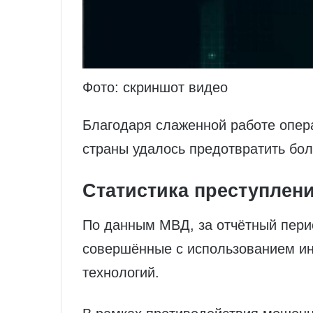
Фото: скриншот видео
Благодаря слаженной работе опер
страны удалось предотвратить бо
Статистика преступлен
По данным МВД, за отчётный пери
совершённые с использованием и
технологий.