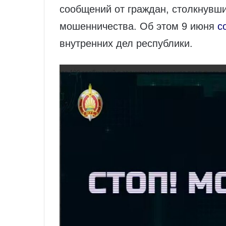
сообщений от граждан, столкнувш
мошенничества. Об этом 9 июня
с
внутренних дел республики.