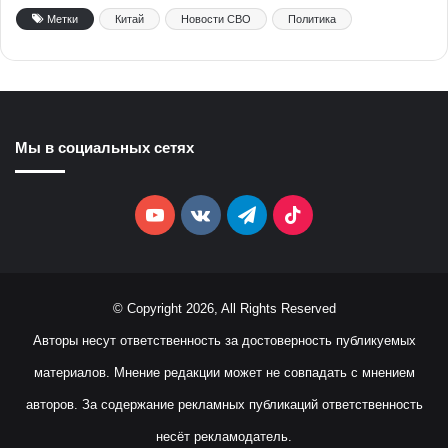
Метки
Китай
Новости СВО
Политика
Мы в социальных сетях
YouTube
vk.com
Telegram
TikTok
© Copyright 2026, All Rights Reserved
Авторы несут ответственность за достоверность публикуемых
материалов. Мнение редакции может не совпадать с мнением
авторов. За содержание рекламных публикаций ответственность
несёт рекламодатель.