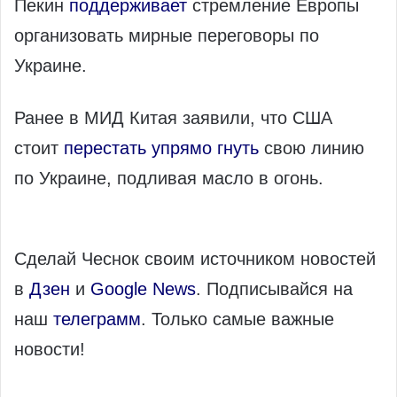
Пекин
поддерживает
стремление Европы
организовать мирные переговоры по
Украине.
Ранее в МИД Китая заявили, что США
стоит
перестать упрямо гнуть
свою линию
по Украине, подливая масло в огонь.
Сделай Чеснок своим источником новостей
в
Дзен
и
Google News
. Подписывайся на
наш
телеграмм
. Только самые важные
новости!