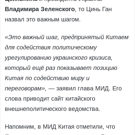
Владимира Зеленского
, то Цинь Ган
назвал это важным шагом.
«Это важный шаг, предпринятый Китаем
для содействия политическому
урегулированию украинского кризиса,
который ещё раз показывает позицию
Китая по содействию миру и
переговорам»,
— заявил глава МИД. Его
слова приводит сайт китайского
внешнеполитического ведомства.
Напомним, в МИД Китая отметили, что