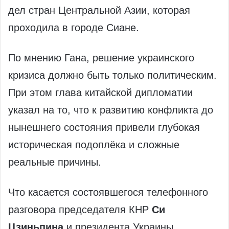
дел стран Центральной Азии, которая
проходила в городе Сиане.
По мнению Гана, решение украинского
кризиса должно быть только политическим.
При этом глава китайской дипломатии
указал на то, что к развитию конфликта до
нынешнего состояния привели глубокая
историческая подоплёка и сложные
реальные причины.
Что касается состоявшегося телефонного
разговора председателя КНР
Си
Цзиньпина
и президента Украины