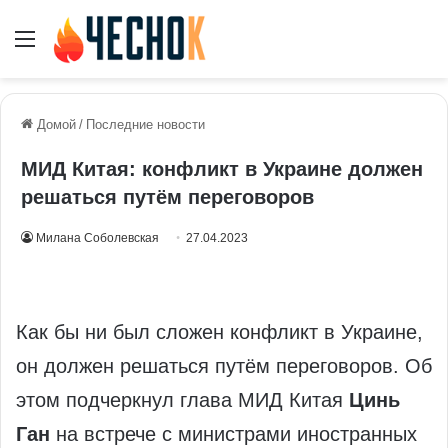
Меню
Домой
/
Последние новости
МИД Китая: конфликт в Украине должен
решаться путём переговоров
Милана Соболевская
27.04.2023
Как бы ни был сложен конфликт в Украине,
он должен решаться путём переговоров. Об
этом подчеркнул глава МИД Китая
Цинь
Ган
на встрече с министрами иностранных