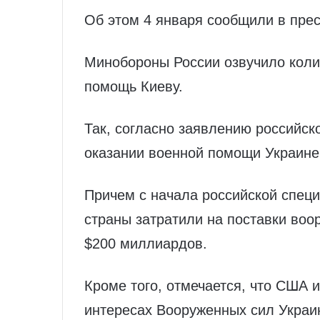
Об этом 4 января сообщили в пре
Минобороны России озвучило коли
помощь Киеву.
Так, согласно заявлению российско
оказании военной помощи Украине
Причем с начала российской спец
страны затратили на поставки воо
$200 миллиардов.
Кроме того, отмечается, что США 
интересах Вооруженных сил Украи