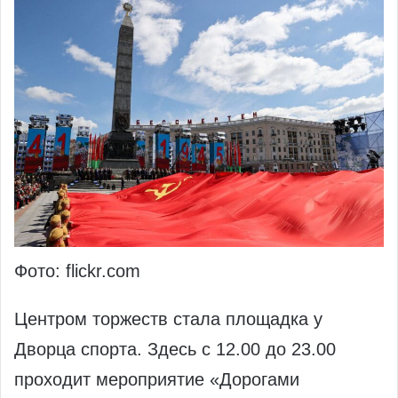
Фото: flickr.com
Центром торжеств стала площадка у
Дворца спорта. Здесь с 12.00 до 23.00
проходит мероприятие «Дорогами