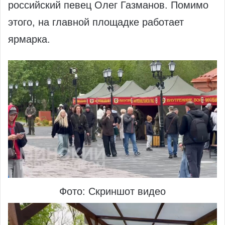
российский певец Олег Газманов. Помимо
этого, на главной площадке работает
ярмарка.
Фото: Скриншот видео