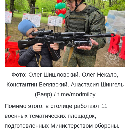
Фото: Олег Шишловский, Олег Некало,
Константин Белявский, Анастасия Шингель
(Ваяр) / t.me/modmilby
Помимо этого, в столице работают 11
военных тематических площадок,
подготовленных Министерством обороны.