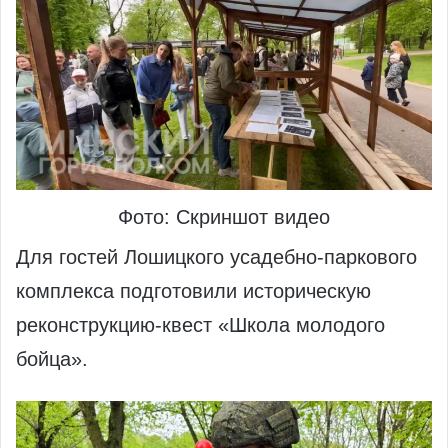
Фото: Скриншот видео
Для гостей Лошицкого усадебно‑паркового
комплекса подготовили историческую
реконструкцию‑квест «Школа молодого
бойца».