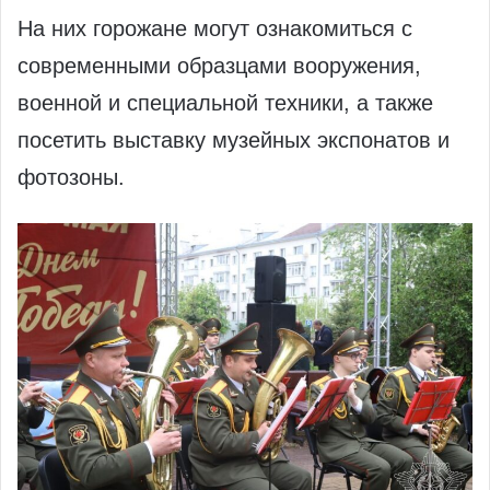
На них горожане могут ознакомиться с
современными образцами вооружения,
военной и специальной техники, а также
посетить выставку музейных экспонатов и
фотозоны.