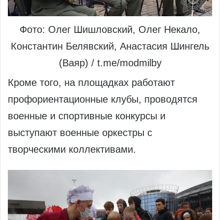
Фото: Олег Шишловский, Олег Некало,
Константин Белявский, Анастасия Шингель
(Ваяр) / t.me/modmilby
Кроме того, на площадках работают
профориентационные клубы, проводятся
военные и спортивные конкурсы и
выступают военные оркестры с
творческими коллективами.