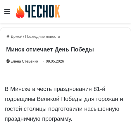
Меню
Домой
/
Последние новости
Минск отмечает День Победы
Елена Стеценко
09.05.2026
В Минске в честь празднования 81-й
годовщины Великой Победы для горожан и
гостей столицы подготовили насыщенную
праздничную программу.