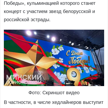
Победы», кульминацией которого станет
концерт с участием звезд белорусской и
российской эстрады.
Фото: Скриншот видео
В частности, в числе хедлайнеров выступит