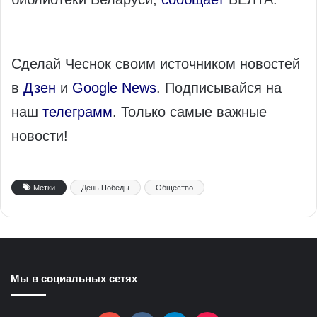
Сделай Чеснок своим источником новостей
в
Дзен
и
Google News
. Подписывайся на
наш
телеграмм
. Только самые важные
новости!
Метки
День Победы
Общество
Мы в социальных сетях